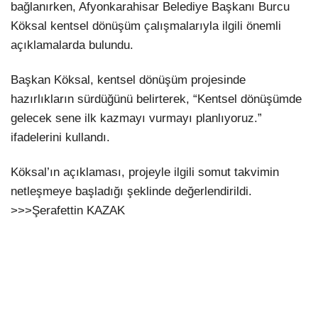
bağlanırken, Afyonkarahisar Belediye Başkanı Burcu
Köksal kentsel dönüşüm çalışmalarıyla ilgili önemli
açıklamalarda bulundu.
Başkan Köksal, kentsel dönüşüm projesinde
hazırlıkların sürdüğünü belirterek, “Kentsel dönüşümde
gelecek sene ilk kazmayı vurmayı planlıyoruz.”
ifadelerini kullandı.
Köksal’ın açıklaması, projeyle ilgili somut takvimin
netleşmeye başladığı şeklinde değerlendirildi.
>>>Şerafettin KAZAK