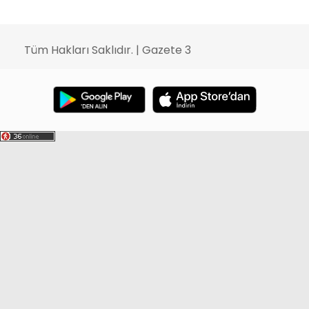
Tüm Hakları Saklıdır. | Gazete 3