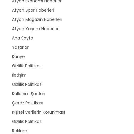
Afyon Ekonomi Haberleri
Afyon Spor Haberleri
Afyon Magazin Haberleri
Afyon Yaşam Haberleri
Ana Sayfa
Yazarlar
Künye
Gizlilik Politikası
İletişim
Gizlilik Politikası
Kullanım Şartları
Çerez Politikası
Kişisel Verilerin Korunması
Gizlilik Politikası
Reklam