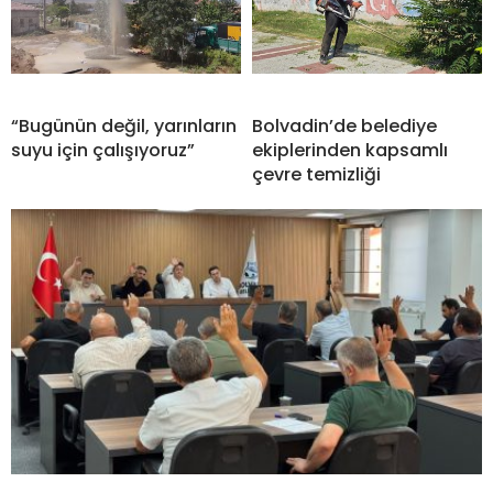
“Bugünün değil, yarınların
Bolvadin’de belediye
suyu için çalışıyoruz”
ekiplerinden kapsamlı
çevre temizliği