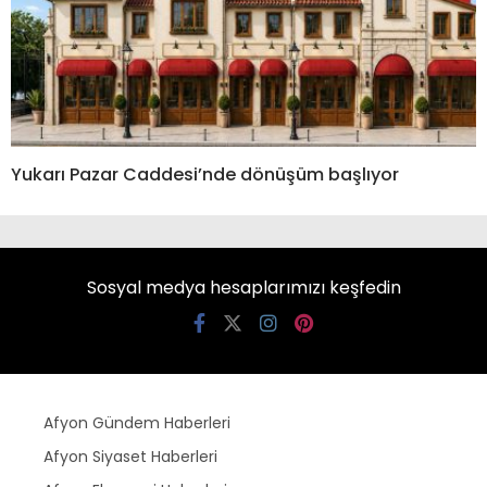
Yukarı Pazar Caddesi’nde dönüşüm başlıyor
Sosyal medya hesaplarımızı keşfedin
Afyon Gündem Haberleri
Afyon Siyaset Haberleri