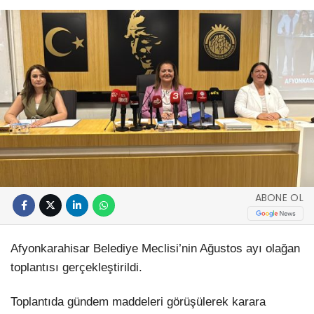
ABONE OL
Afyonkarahisar Belediye Meclisi’nin Ağustos ayı olağan
toplantısı gerçekleştirildi.
Toplantıda gündem maddeleri görüşülerek karara