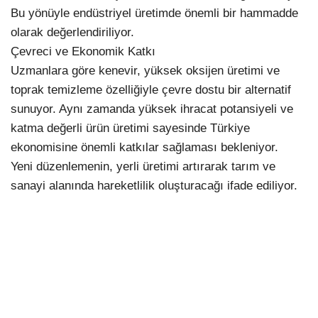
Bu yönüyle endüstriyel üretimde önemli bir hammadde
olarak değerlendiriliyor.
Çevreci ve Ekonomik Katkı
Uzmanlara göre kenevir, yüksek oksijen üretimi ve
toprak temizleme özelliğiyle çevre dostu bir alternatif
sunuyor. Aynı zamanda yüksek ihracat potansiyeli ve
katma değerli ürün üretimi sayesinde Türkiye
ekonomisine önemli katkılar sağlaması bekleniyor.
Yeni düzenlemenin, yerli üretimi artırarak tarım ve
sanayi alanında hareketlilik oluşturacağı ifade ediliyor.