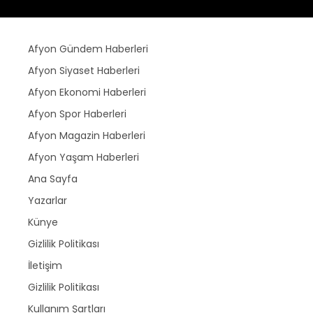
Afyon Gündem Haberleri
Afyon Siyaset Haberleri
Afyon Ekonomi Haberleri
Afyon Spor Haberleri
Afyon Magazin Haberleri
Afyon Yaşam Haberleri
Ana Sayfa
Yazarlar
Künye
Gizlilik Politikası
İletişim
Gizlilik Politikası
Kullanım Şartları