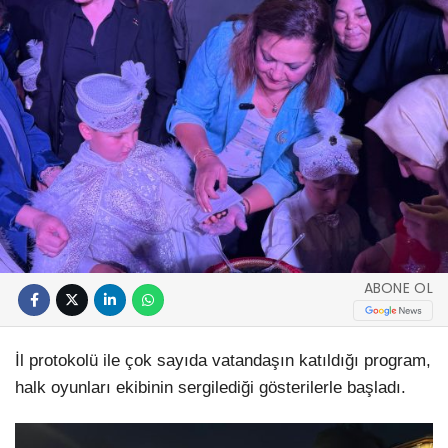
ABONE OL
İl protokolü ile çok sayıda vatandaşın katıldığı program,
halk oyunları ekibinin sergilediği gösterilerle başladı.