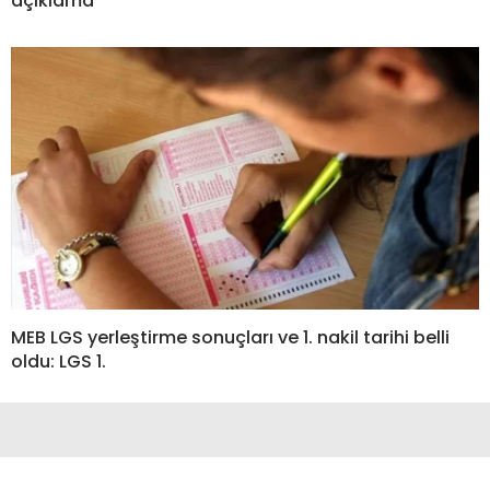
açıklama
MEB LGS yerleştirme sonuçları ve 1. nakil tarihi belli
oldu: LGS 1.