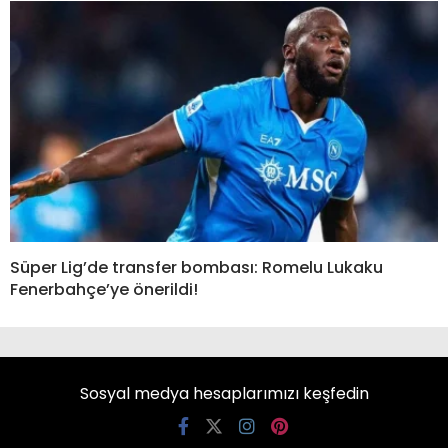
Süper Lig’de transfer bombası: Romelu Lukaku
Fenerbahçe’ye önerildi!
Sosyal medya hesaplarımızı keşfedin