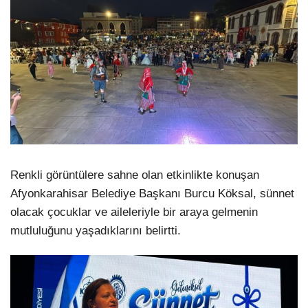
Renkli görüntülere sahne olan etkinlikte konuşan
Afyonkarahisar Belediye Başkanı Burcu Köksal, sünnet
olacak çocuklar ve aileleriyle bir araya gelmenin
mutluluğunu yaşadıklarını belirtti.