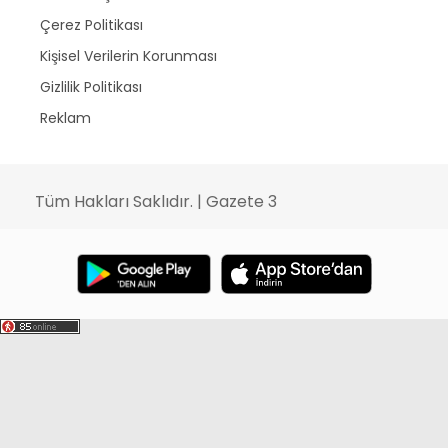
Çerez Politikası
Kişisel Verilerin Korunması
Gizlilik Politikası
Reklam
Tüm Hakları Saklıdır. | Gazete 3