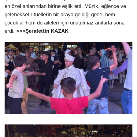
en özel anlarından birine eşlik etti. Müzik, eğlence ve
geleneksel ritüellerin bir araya geldiği gece, hem
çocuklar hem de aileleri için unutulmaz anılarla sona
erdi.
>>>Şerafettin KAZAK