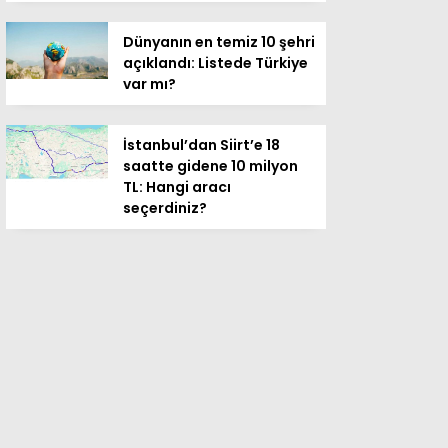
Dünyanın en temiz 10 şehri
açıklandı: Listede Türkiye
var mı?
İstanbul’dan Siirt’e 18
saatte gidene 10 milyon
TL: Hangi aracı
seçerdiniz?