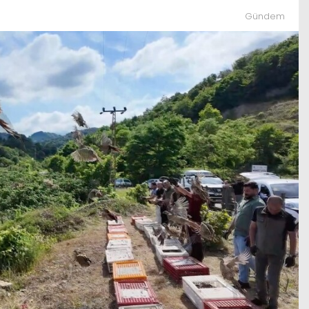
Gündem