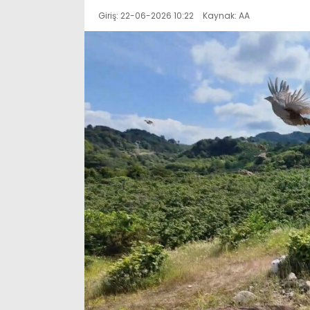
Giriş: 22-06-2026 10:22
Kaynak: AA