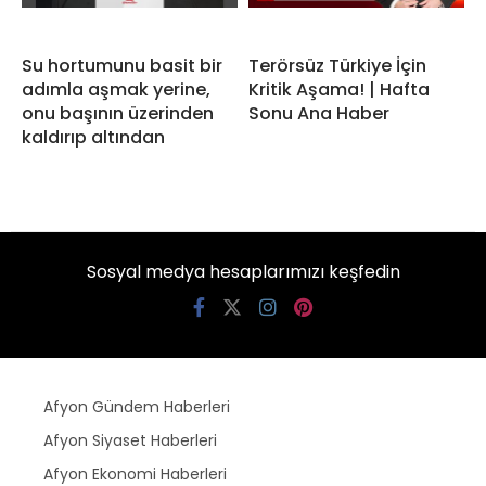
Su hortumunu basit bir
Terörsüz Türkiye İçin
adımla aşmak yerine,
Kritik Aşama! | Hafta
onu başının üzerinden
Sonu Ana Haber
kaldırıp altından
Sosyal medya hesaplarımızı keşfedin
Afyon Gündem Haberleri
Afyon Siyaset Haberleri
Afyon Ekonomi Haberleri