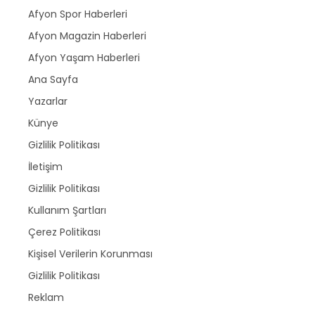
Afyon Spor Haberleri
Afyon Magazin Haberleri
Afyon Yaşam Haberleri
Ana Sayfa
Yazarlar
Künye
Gizlilik Politikası
İletişim
Gizlilik Politikası
Kullanım Şartları
Çerez Politikası
Kişisel Verilerin Korunması
Gizlilik Politikası
Reklam