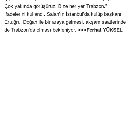
Çok yakında görüşürüz. Bize her yer Trabzon.”
ifadelerini kullandı. Salah’ın İstanbul’da kulüp başkanı
Ertuğrul Doğan ile bir araya gelmesi, akşam saatlerinde
de Trabzon’da olması bekleniyor.
>>>Ferhat YÜKSEL