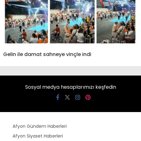
Gelin ile damat sahneye vinçle indi
Sosyal medya hesaplarımızı keşfedin
Afyon Gündem Haberleri
Afyon Siyaset Haberleri