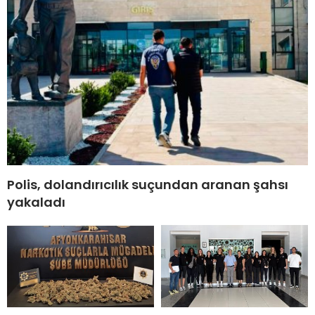
Polis, dolandırıcılık suçundan aranan şahsı
yakaladı