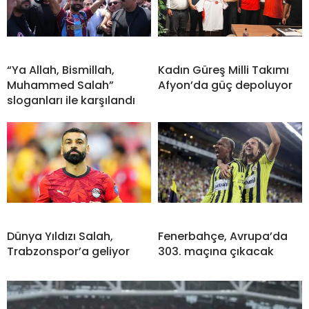
“Ya Allah, Bismillah,
Kadın Güreş Milli Takımı
Muhammed Salah”
Afyon’da güç depoluyor
sloganları ile karşılandı
Dünya Yıldızı Salah,
Fenerbahçe, Avrupa’da
Trabzonspor’a geliyor
303. maçına çıkacak