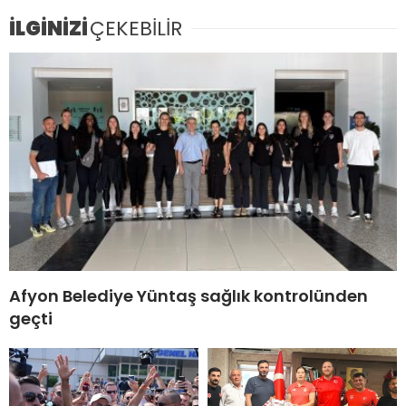
İLGİNİZİ
ÇEKEBİLİR
Afyon Belediye Yüntaş sağlık kontrolünden
geçti