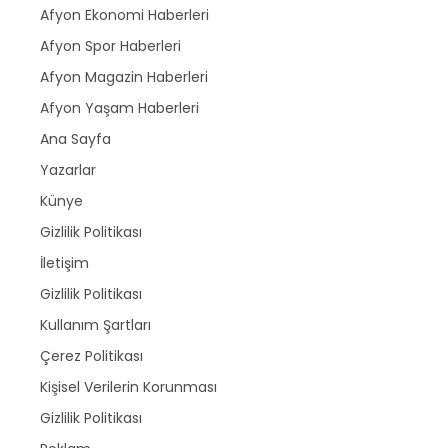
Afyon Ekonomi Haberleri
Afyon Spor Haberleri
Afyon Magazin Haberleri
Afyon Yaşam Haberleri
Ana Sayfa
Yazarlar
Künye
Gizlilik Politikası
İletişim
Gizlilik Politikası
Kullanım Şartları
Çerez Politikası
Kişisel Verilerin Korunması
Gizlilik Politikası