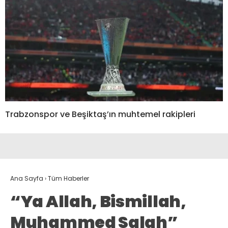
Trabzonspor ve Beşiktaş’ın muhtemel rakipleri
Ana Sayfa
›
Tüm Haberler
“Ya Allah, Bismillah,
Muhammed Salah”