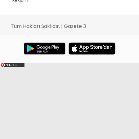
Reklam
Tüm Hakları Saklıdır. | Gazete 3