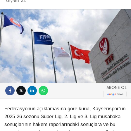
Kaynak: AA
ABONE OL
Federasyonun açıklamasına göre kurul, Kayserispor’un
2025-26 sezonu Süper Lig, 2. Lig ve 3. Lig müsabaka
sonuçlarının hakem raporlarındaki sonuçlara ve bu