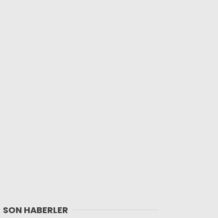
SON HABERLER