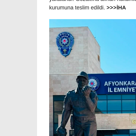
kurumuna teslim edildi.
>>>İHA