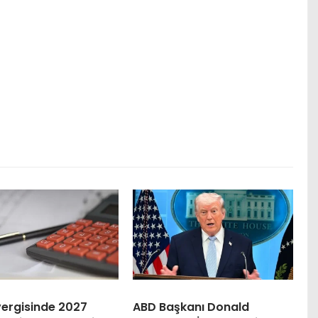
vergisinde 2027
ABD Başkanı Donald