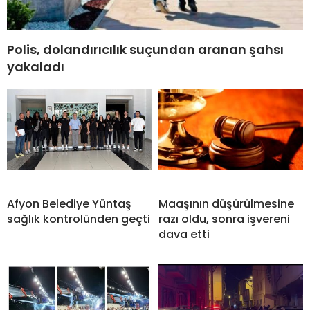
Polis, dolandırıcılık suçundan aranan şahsı
yakaladı
Afyon Belediye Yüntaş
Maaşının düşürülmesine
sağlık kontrolünden geçti
razı oldu, sonra işvereni
dava etti