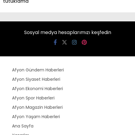
tutuklama
Sosyal medya hesaplarımızı keşfedin
Afyon Gündem Haberleri
Afyon Siyaset Haberleri
Afyon Ekonomi Haberleri
Afyon Spor Haberleri
Afyon Magazin Haberleri
Afyon Yaşam Haberleri
Ana Sayfa