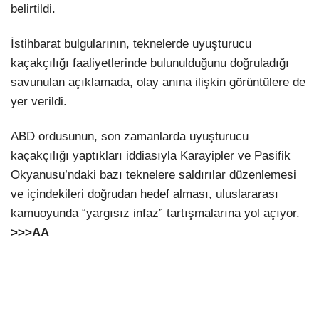
belirtildi.
İstihbarat bulgularının, teknelerde uyuşturucu
kaçakçılığı faaliyetlerinde bulunulduğunu doğruladığı
savunulan açıklamada, olay anına ilişkin görüntülere de
yer verildi.
ABD ordusunun, son zamanlarda uyuşturucu
kaçakçılığı yaptıkları iddiasıyla Karayipler ve Pasifik
Okyanusu’ndaki bazı teknelere saldırılar düzenlemesi
ve içindekileri doğrudan hedef alması, uluslararası
kamuoyunda “yargısız infaz” tartışmalarına yol açıyor.
>>>AA