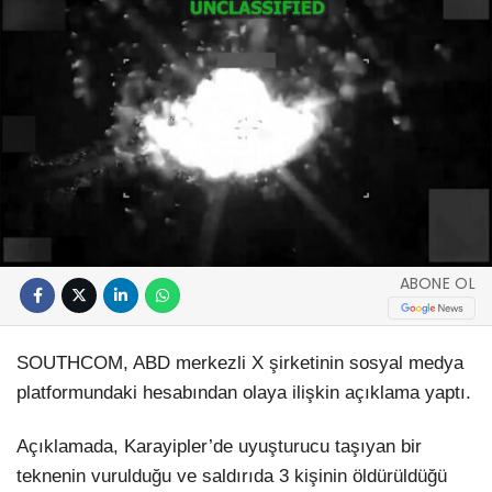
ABONE OL
SOUTHCOM, ABD merkezli X şirketinin sosyal medya
platformundaki hesabından olaya ilişkin açıklama yaptı.
Açıklamada, Karayipler’de uyuşturucu taşıyan bir
teknenin vurulduğu ve saldırıda 3 kişinin öldürüldüğü