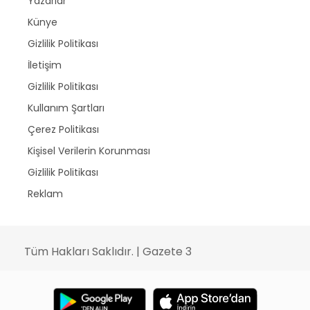
Yazarlar
Künye
Gizlilik Politikası
İletişim
Gizlilik Politikası
Kullanım Şartları
Çerez Politikası
Kişisel Verilerin Korunması
Gizlilik Politikası
Reklam
Tüm Hakları Saklıdır. | Gazete 3