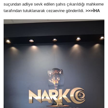
suçundan adliye sevk edilen şahıs çıkarıldığı mahkeme
tarafından tutuklanarak cezaevine gönderildi.
>>>İHA