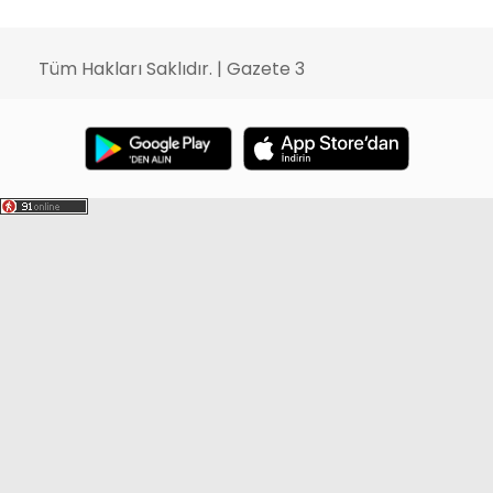
Tüm Hakları Saklıdır. | Gazete 3