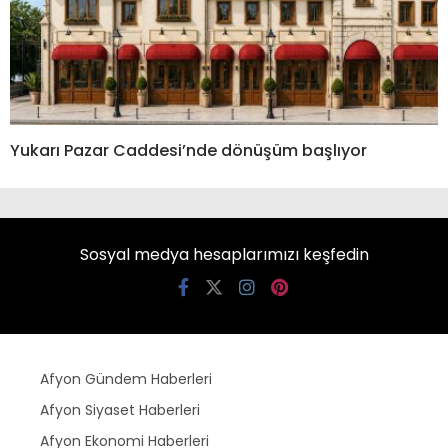
Yukarı Pazar Caddesi’nde dönüşüm başlıyor
Sosyal medya hesaplarımızı keşfedin
Afyon Gündem Haberleri
Afyon Siyaset Haberleri
Afyon Ekonomi Haberleri