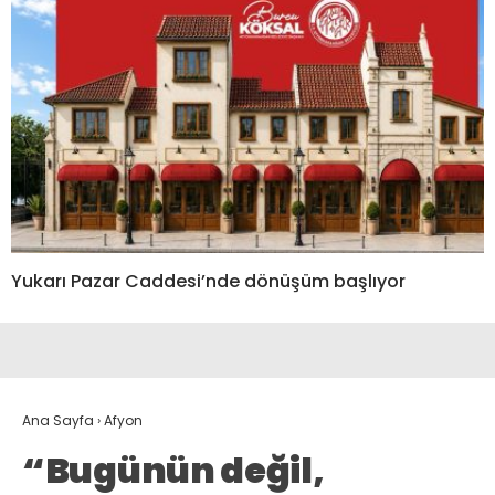
Yukarı Pazar Caddesi’nde dönüşüm başlıyor
Ana Sayfa
›
Afyon
“Bugünün değil,