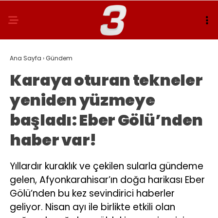
Ana Sayfa
›
Gündem
Karaya oturan tekneler
yeniden yüzmeye
başladı: Eber Gölü’nden
haber var!
Yıllardır kuraklık ve çekilen sularla gündeme
gelen, Afyonkarahisar’ın doğa harikası Eber
Gölü’nden bu kez sevindirici haberler
geliyor. Nisan ayı ile birlikte etkili olan