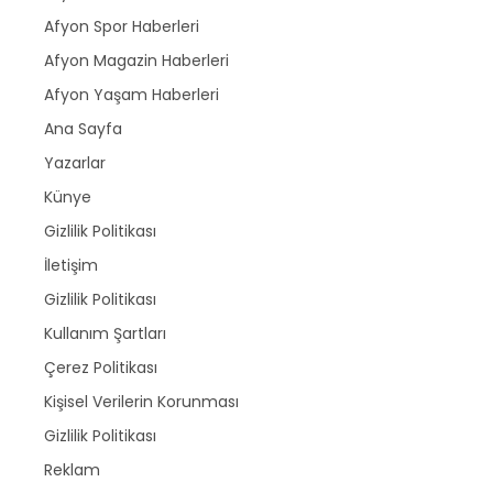
Afyon Spor Haberleri
Afyon Magazin Haberleri
Afyon Yaşam Haberleri
Ana Sayfa
Yazarlar
Künye
Gizlilik Politikası
İletişim
Gizlilik Politikası
Kullanım Şartları
Çerez Politikası
Kişisel Verilerin Korunması
Gizlilik Politikası
Reklam