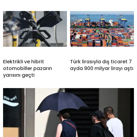
Elektrikli ve hibrit
Türk lirasıyla dış ticaret 7
otomobiller pazarın
ayda 900 milyar lirayı aştı
yarısını geçti