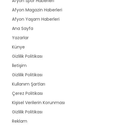
Afyon Spor Haberleri
Afyon Magazin Haberleri
Afyon Yaşam Haberleri
Ana Sayfa
Yazarlar
Künye
Gizlilik Politikası
İletişim
Gizlilik Politikası
Kullanım Şartları
Çerez Politikası
Kişisel Verilerin Korunması
Gizlilik Politikası
Reklam