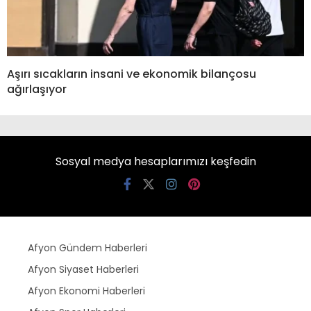
Aşırı sıcakların insani ve ekonomik bilançosu
ağırlaşıyor
Sosyal medya hesaplarımızı keşfedin
Afyon Gündem Haberleri
Afyon Siyaset Haberleri
Afyon Ekonomi Haberleri