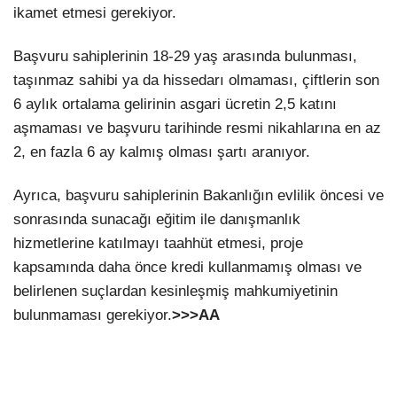
ikamet etmesi gerekiyor.
Başvuru sahiplerinin 18-29 yaş arasında bulunması,
taşınmaz sahibi ya da hissedarı olmaması, çiftlerin son
6 aylık ortalama gelirinin asgari ücretin 2,5 katını
aşmaması ve başvuru tarihinde resmi nikahlarına en az
2, en fazla 6 ay kalmış olması şartı aranıyor.
Ayrıca, başvuru sahiplerinin Bakanlığın evlilik öncesi ve
sonrasında sunacağı eğitim ile danışmanlık
hizmetlerine katılmayı taahhüt etmesi, proje
kapsamında daha önce kredi kullanmamış olması ve
belirlenen suçlardan kesinleşmiş mahkumiyetinin
bulunmaması gerekiyor.
>>>AA