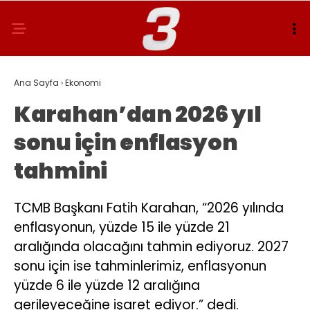
Ana Sayfa
›
Ekonomi
Karahan’dan 2026 yıl
sonu için enflasyon
tahmini
TCMB Başkanı Fatih Karahan, “2026 yılında
enflasyonun, yüzde 15 ile yüzde 21
aralığında olacağını tahmin ediyoruz. 2027
sonu için ise tahminlerimiz, enflasyonun
yüzde 6 ile yüzde 12 aralığına
gerileyeceğine işaret ediyor.” dedi.