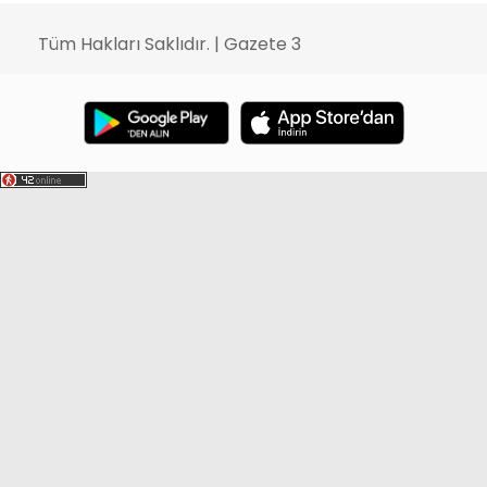
Tüm Hakları Saklıdır. | Gazete 3