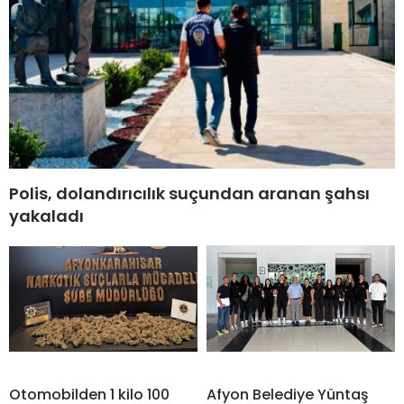
Polis, dolandırıcılık suçundan aranan şahsı
yakaladı
Otomobilden 1 kilo 100
Afyon Belediye Yüntaş