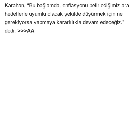
Karahan, “Bu bağlamda, enflasyonu belirlediğimiz ara
hedeflerle uyumlu olacak şekilde düşürmek için ne
gerekiyorsa yapmaya kararlılıkla devam edeceğiz.”
dedi.
>>>AA