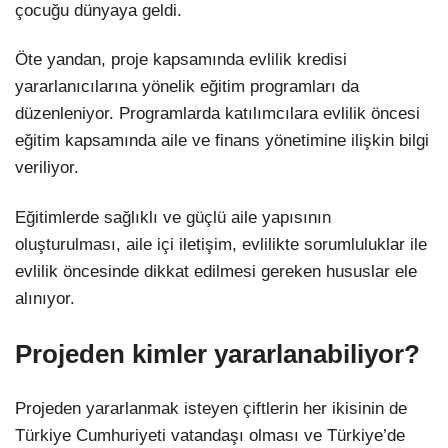
çocuğu dünyaya geldi.
Öte yandan, proje kapsamında evlilik kredisi
yararlanıcılarına yönelik eğitim programları da
düzenleniyor. Programlarda katılımcılara evlilik öncesi
eğitim kapsamında aile ve finans yönetimine ilişkin bilgi
veriliyor.
Eğitimlerde sağlıklı ve güçlü aile yapısının
oluşturulması, aile içi iletişim, evlilikte sorumluluklar ile
evlilik öncesinde dikkat edilmesi gereken hususlar ele
alınıyor.
Projeden kimler yararlanabiliyor?
Projeden yararlanmak isteyen çiftlerin her ikisinin de
Türkiye Cumhuriyeti vatandaşı olması ve Türkiye’de