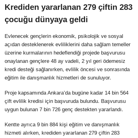
Krediden yararlanan 279 çiftin 283
çocuğu dünyaya geldi
Evlenecek gençlerin ekonomik, psikolojik ve sosyal
açıdan desteklenerek evliliklerini daha sağlam temeller
üzerine kurmalarının hedeflendiği projede başvurusu
onaylanan gençlere 48 ay vadeli, 2 yıl geri ödemesiz
kredi desteği sağlanırken, evlilik öncesi ve sonrasında
eğitim ile danışmanlık hizmetleri de sunuluyor.
Proje kapsamında Ankara’da bugüne kadar 14 bin 564
çift evlilik kredisi için başvuruda bulundu. Başvurusu
uygun bulunan 7 bin 726 genç destekten yararlandı.
Kentte ayrıca 9 bin 884 kişi eğitim ve danışmanlık
hizmeti alırken, krediden yararlanan 279 çiftin 283