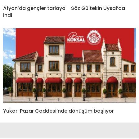
Afyon’da gençler tarlaya
Söz Gültekin Uysal’da
indi
Yukarı Pazar Caddesi’nde dönüşüm başlıyor