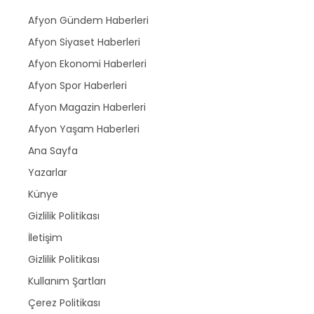
Afyon Gündem Haberleri
Afyon Siyaset Haberleri
Afyon Ekonomi Haberleri
Afyon Spor Haberleri
Afyon Magazin Haberleri
Afyon Yaşam Haberleri
Ana Sayfa
Yazarlar
Künye
Gizlilik Politikası
İletişim
Gizlilik Politikası
Kullanım Şartları
Çerez Politikası