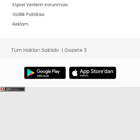
Kişisel Verilerin Korunması
Gizlilik Politikası
Reklam
Tüm Hakları Saklıdır. | Gazete 3