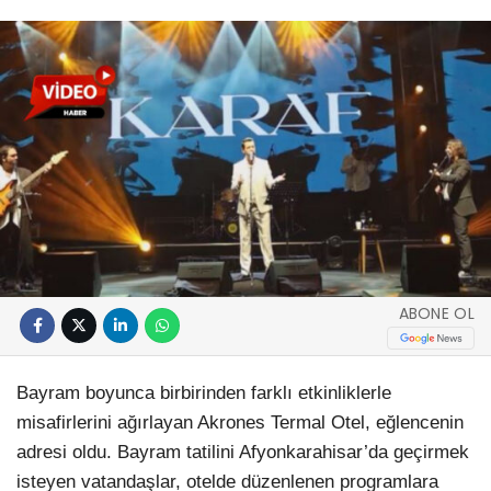
ABONE OL
Bayram boyunca birbirinden farklı etkinliklerle
misafirlerini ağırlayan Akrones Termal Otel, eğlencenin
adresi oldu. Bayram tatilini Afyonkarahisar’da geçirmek
isteyen vatandaşlar, otelde düzenlenen programlara