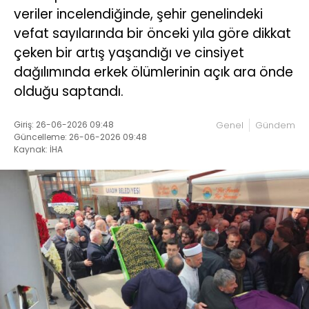
veriler incelendiğinde, şehir genelindeki
vefat sayılarında bir önceki yıla göre dikkat
çeken bir artış yaşandığı ve cinsiyet
dağılımında erkek ölümlerinin açık ara önde
olduğu saptandı.
Giriş: 26-06-2026 09:48
Genel
Gündem
Güncelleme: 26-06-2026 09:48
Kaynak: İHA