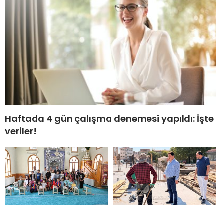
Haftada 4 gün çalışma denemesi yapıldı: İşte
veriler!