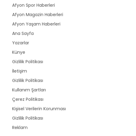
Afyon Spor Haberleri
Afyon Magazin Haberleri
Afyon Yaşam Haberleri
Ana Sayfa
Yazarlar
Künye
Gizlilik Politikası
İletişim
Gizlilik Politikası
Kullanım Şartları
Çerez Politikası
Kişisel Verilerin Korunması
Gizlilik Politikası
Reklam