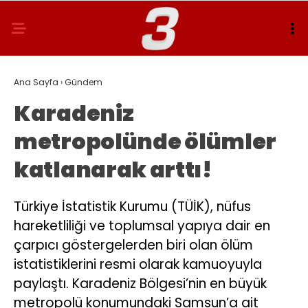
Ana Sayfa
›
Gündem
Karadeniz
metropolünde ölümler
katlanarak arttı!
Türkiye İstatistik Kurumu (TÜİK), nüfus
hareketliliği ve toplumsal yapıya dair en
çarpıcı göstergelerden biri olan ölüm
istatistiklerini resmi olarak kamuoyuyla
paylaştı. Karadeniz Bölgesi’nin en büyük
metropolü konumundaki Samsun’a ait