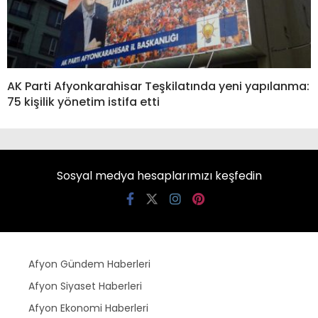
AK Parti Afyonkarahisar Teşkilatında yeni yapılanma:
75 kişilik yönetim istifa etti
Sosyal medya hesaplarımızı keşfedin
Afyon Gündem Haberleri
Afyon Siyaset Haberleri
Afyon Ekonomi Haberleri