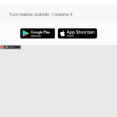
Tüm Hakları Saklıdır. | Gazete 3