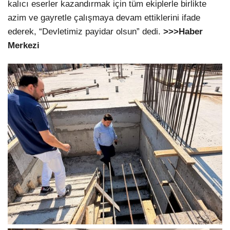
kalıcı eserler kazandırmak için tüm ekiplerle birlikte
azim ve gayretle çalışmaya devam ettiklerini ifade
ederek, “Devletimiz payidar olsun” dedi.
>>>Haber
Merkezi