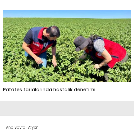
Patates tarlalarında hastalık denetimi
Ana Sayfa
›
Afyon