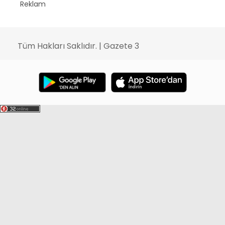
Reklam
Tüm Hakları Saklıdır. | Gazete 3