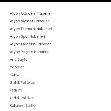
Afyon Gündem Haberleri
Afyon Siyaset Haberleri
Afyon Ekonomi Haberleri
Afyon Spor Haberleri
Afyon Magazin Haberleri
Afyon Yaşam Haberleri
Ana Sayfa
Yazarlar
Künye
Gizlilik Politikası
İletişim
Gizlilik Politikası
Kullanım Şartları