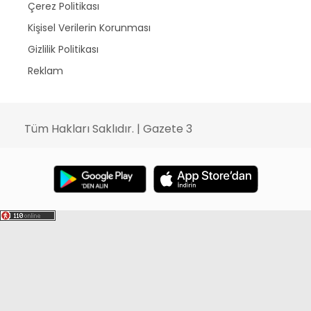
Çerez Politikası
Kişisel Verilerin Korunması
Gizlilik Politikası
Reklam
Tüm Hakları Saklıdır. | Gazete 3