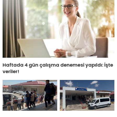
Haftada 4 gün çalışma denemesi yapıldı: İşte
veriler!