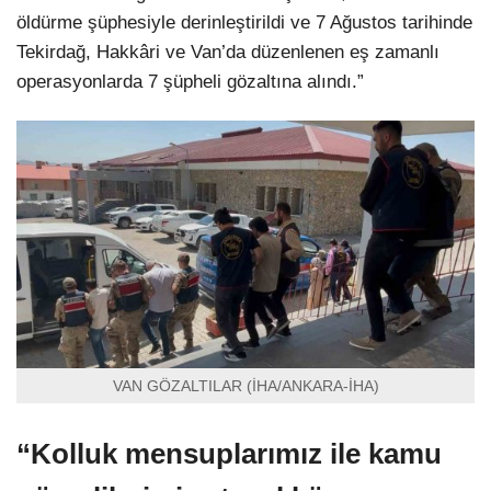
öldürme şüphesiyle derinleştirildi ve 7 Ağustos tarihinde
Tekirdağ, Hakkâri ve Van’da düzenlenen eş zamanlı
operasyonlarda 7 şüpheli gözaltına alındı.”
VAN GÖZALTILAR (İHA/ANKARA-İHA)
“Kolluk mensuplarımız ile kamu