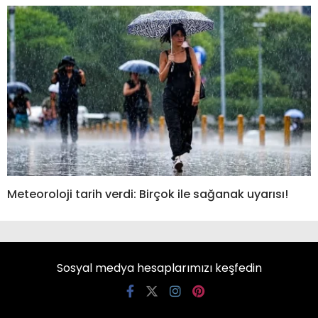
Meteoroloji tarih verdi: Birçok ile sağanak uyarısı!
Sosyal medya hesaplarımızı keşfedin