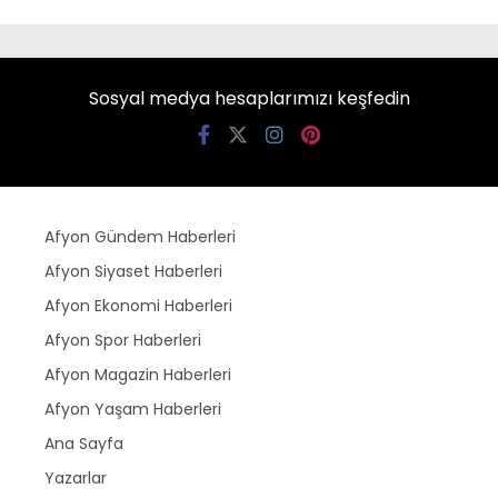
Sosyal medya hesaplarımızı keşfedin
Afyon Gündem Haberleri
Afyon Siyaset Haberleri
Afyon Ekonomi Haberleri
Afyon Spor Haberleri
Afyon Magazin Haberleri
Afyon Yaşam Haberleri
Ana Sayfa
Yazarlar