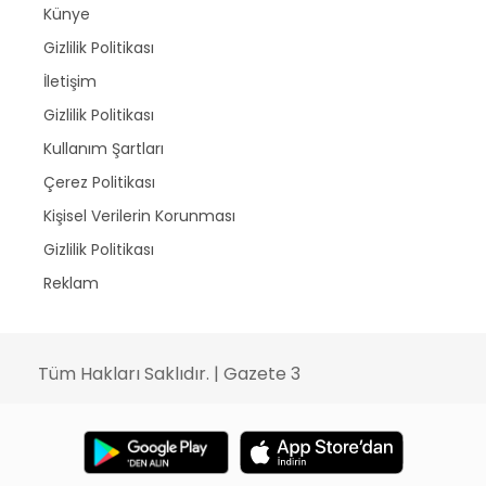
Künye
Gizlilik Politikası
İletişim
Gizlilik Politikası
Kullanım Şartları
Çerez Politikası
Kişisel Verilerin Korunması
Gizlilik Politikası
Reklam
Tüm Hakları Saklıdır. | Gazete 3