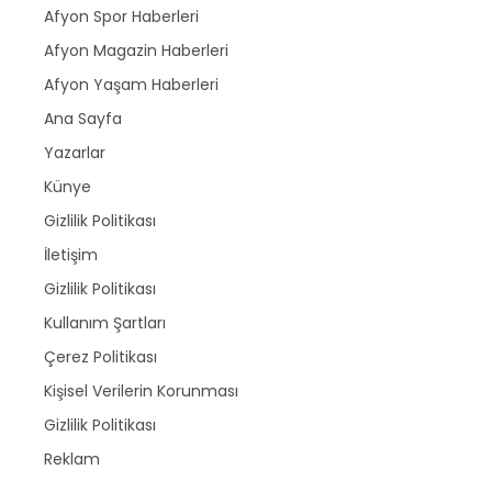
Afyon Spor Haberleri
Afyon Magazin Haberleri
Afyon Yaşam Haberleri
Ana Sayfa
Yazarlar
Künye
Gizlilik Politikası
İletişim
Gizlilik Politikası
Kullanım Şartları
Çerez Politikası
Kişisel Verilerin Korunması
Gizlilik Politikası
Reklam