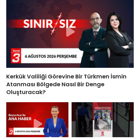
Kerkük Valiliği Görevine Bir Türkmen İsmin
Atanması Bölgede Nasıl Bir Denge
Oluşturacak?