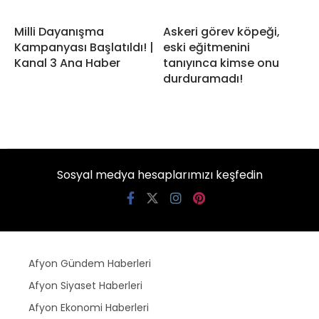
Milli Dayanışma
Askeri görev köpeği,
Kampanyası Başlatıldı! |
eski eğitmenini
Kanal 3 Ana Haber
tanıyınca kimse onu
durduramadı!
Sosyal medya hesaplarımızı keşfedin
Afyon Gündem Haberleri
Afyon Siyaset Haberleri
Afyon Ekonomi Haberleri