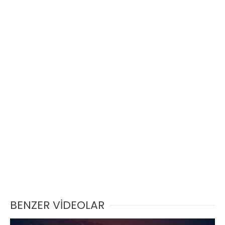
BENZER VİDEOLAR