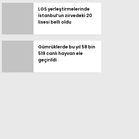
lisesi belli oldu
Gümrüklerde bu yıl 58 bin
519 canlı hayvan ele
geçirildi