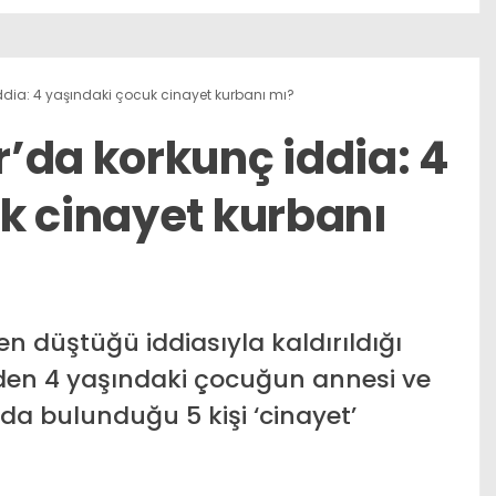
dia: 4 yaşındaki çocuk cinayet kurbanı mı?
’da korkunç iddia: 4
k cinayet kurbanı
n düştüğü iddiasıyla kaldırıldığı
en 4 yaşındaki çocuğun annesi ve
da bulunduğu 5 kişi ‘cinayet’