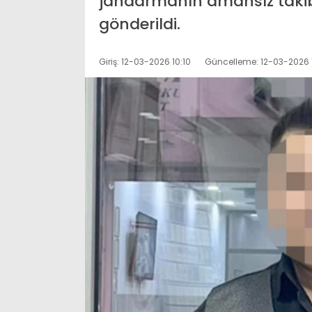
jandarmanın amansız taki
gönderildi.
Giriş: 12-03-2026 10:10
Güncelleme: 12-03-2026 1