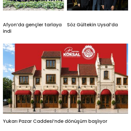
Afyon’da gençler tarlaya
Söz Gültekin Uysal’da
indi
Yukarı Pazar Caddesi’nde dönüşüm başlıyor