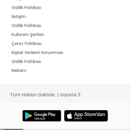
Gizlilik Politikası
İletişim
Gizlilik Politikası
Kullanım Şartları
Çerez Politikası
Kişisel Verilerin Korunması
Gizlilik Politikası
Reklam
Tüm Hakları Saklıdır. | Gazete 3