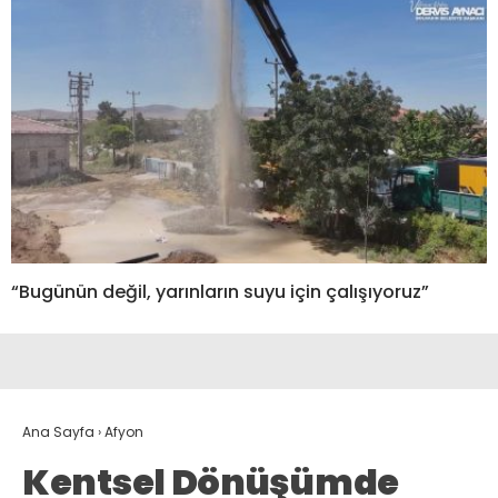
“Bugünün değil, yarınların suyu için çalışıyoruz”
Ana Sayfa
›
Afyon
Kentsel Dönüşümde