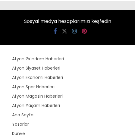
Sosyal medya hesaplarımızı keşfedin
Afyon Gündem Haberleri
Afyon Siyaset Haberleri
Afyon Ekonomi Haberleri
Afyon Spor Haberleri
Afyon Magazin Haberleri
Afyon Yaşam Haberleri
Ana Sayfa
Yazarlar
Künye