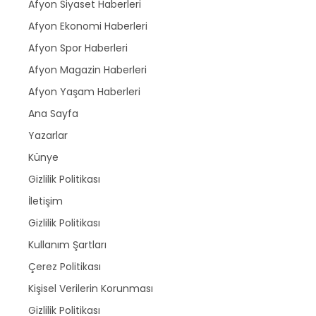
Afyon Siyaset Haberleri
Afyon Ekonomi Haberleri
Afyon Spor Haberleri
Afyon Magazin Haberleri
Afyon Yaşam Haberleri
Ana Sayfa
Yazarlar
Künye
Gizlilik Politikası
İletişim
Gizlilik Politikası
Kullanım Şartları
Çerez Politikası
Kişisel Verilerin Korunması
Gizlilik Politikası