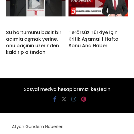
Su hortumunu basit bir
Terörsüz Türkiye İçin
adımla aşmak yerine,
Kritik Aşama! | Hafta
onu başının üzerinden
Sonu Ana Haber
kaldırıp altından
Sosyal medya hesaplarımızı keşfedin
Afyon Gündem Haberleri