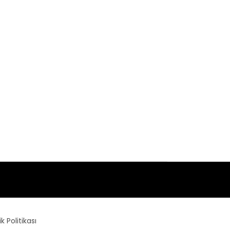
lik Politikası