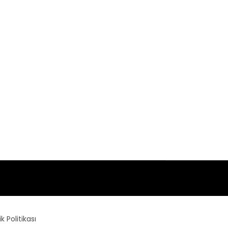
lik Politikası