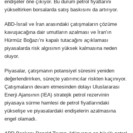
endişeler öne çıkıyor. Bu durum petrol fiyatlarını
yükseltirken borsalarda satış baskısını da artırıyor.
ABD-İsrail ve İran arasındaki çatışmaların çözüme
kavuşacağına dair umutların azalması ve İran’ın
Hürmüz Boğazı’nı kapalı tutacağını açıklaması
piyasalarda risk algısının yüksek kalmasına neden
oluyor.
Piyasalar, çatışmanın potansiyel süresini yeniden
değerlendirirken, süreçte yatırımcılar riskten kaçınıyor.
Çatışmaların devam etmesinden dolayı Uluslararası
Enerji Ajansının (IEA) stratejik petrol rezervinin
piyasaya sürme hamlesi de petrol fiyatlarındaki
yükselişe ve piyasalardaki endişelerin azalmasına
engel olamadı.