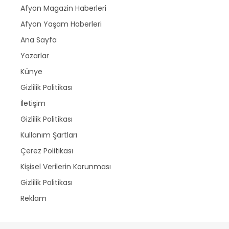
Afyon Magazin Haberleri
Afyon Yaşam Haberleri
Ana Sayfa
Yazarlar
Künye
Gizlilik Politikası
İletişim
Gizlilik Politikası
Kullanım Şartları
Çerez Politikası
Kişisel Verilerin Korunması
Gizlilik Politikası
Reklam