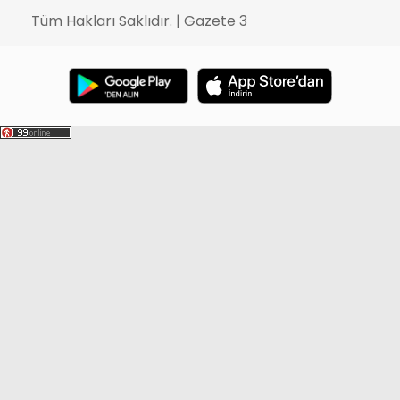
Tüm Hakları Saklıdır. | Gazete 3