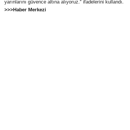
yarınlarını güvence altına alıyoruz.” ifadelerini kullandı.
>>>Haber Merkezi