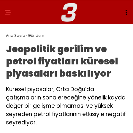
Ana Sayfa
›
Gündem
Jeopolitik gerilim ve
petrol fiyatları küresel
piyasaları baskılıyor
Küresel piyasalar, Orta Doğu’da
çatışmaların sona ereceğine yönelik kayda
değer bir gelişme olmaması ve yüksek
seyreden petrol fiyatlarının etkisiyle negatif
seyrediyor.