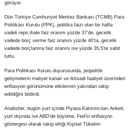
görüyor.
Dün Türkiye Cumhuriyet Merkez Bankası (TCMB) Para
Politikası Kurulu (PPK), politika faizi olan bir hafta
vadeli repo ihale faiz oranını yüzde 37’de, gecelik
vadede borç verme faiz oranını yüzde 40’ta, gecelik
vadede borçlanma faiz oranını ise yüzde 35,5’te sabit
tuttu.
Para Politikası Kurulu duyurusunda, jeopolitik
gelişmelerin maliyet kanalı ve iktisadi faaliyet üzerinden
enflasyon görünümüne etkilerinin yakından takip
edildiğini bildirdi.
Analistler, bugün yurt içinde Piyasa Katılımcıları Anketi,
yurt dışında ise ABD’de büyüme, Fed’in enflasyon
göstergesi olarak takip ettiği Kişisel Tüketim