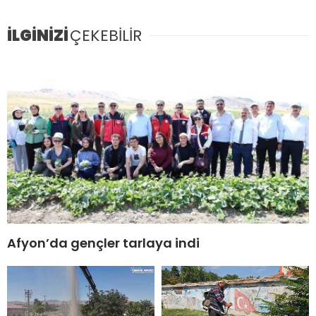
İLGİNİZİ
ÇEKEBİLİR
Afyon’da gençler tarlaya indi