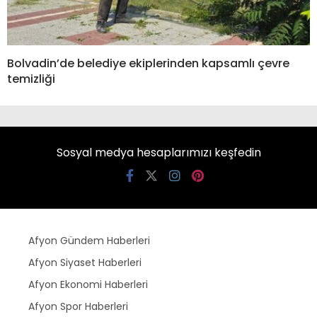
Bolvadin’de belediye ekiplerinden kapsamlı çevre
temizliği
Sosyal medya hesaplarımızı keşfedin
Afyon Gündem Haberleri
Afyon Siyaset Haberleri
Afyon Ekonomi Haberleri
Afyon Spor Haberleri