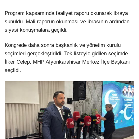
Program kapsamında faaliyet raporu okunarak ibraya
sunuldu. Mali raporun okunması ve ibrasının ardından
siyasi konuşmalara geçildi.
Kongrede daha sonra başkanlık ve yönetim kurulu
seçimleri gerçekleştirildi. Tek listeyle gidilen seçimde
İlker Celep, MHP Afyonkarahisar Merkez İlçe Başkanı
seçildi.