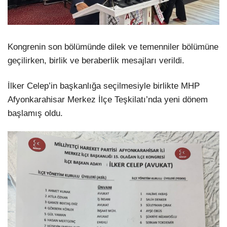
Kongrenin son bölümünde dilek ve temenniler bölümüne
geçilirken, birlik ve beraberlik mesajları verildi.
İlker Celep’in başkanlığa seçilmesiyle birlikte MHP
Afyonkarahisar Merkez İlçe Teşkilatı’nda yeni dönem
başlamış oldu.