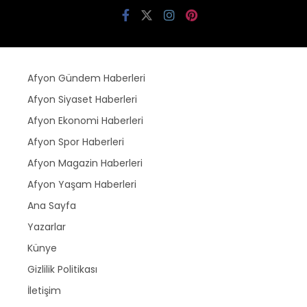
Afyon Gündem Haberleri
Afyon Siyaset Haberleri
Afyon Ekonomi Haberleri
Afyon Spor Haberleri
Afyon Magazin Haberleri
Afyon Yaşam Haberleri
Ana Sayfa
Yazarlar
Künye
Gizlilik Politikası
İletişim