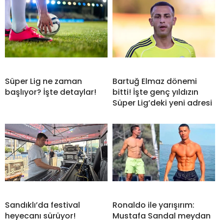
Süper Lig ne zaman
Bartuğ Elmaz dönemi
başlıyor? İşte detaylar!
bitti! İşte genç yıldızın
Süper Lig’deki yeni adresi
Sandıklı’da festival
Ronaldo ile yarışırım:
heyecanı sürüyor!
Mustafa Sandal meydan