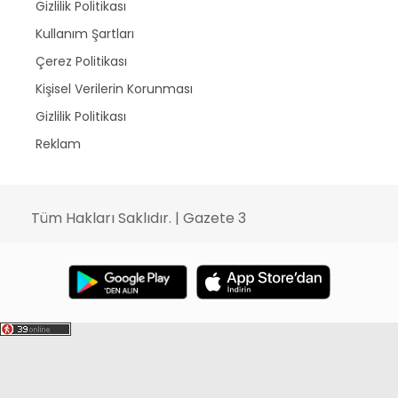
Gizlilik Politikası
Kullanım Şartları
Çerez Politikası
Kişisel Verilerin Korunması
Gizlilik Politikası
Reklam
Tüm Hakları Saklıdır. | Gazete 3