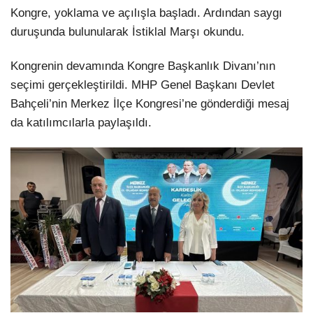
Kongre, yoklama ve açılışla başladı. Ardından saygı
duruşunda bulunularak İstiklal Marşı okundu.
Kongrenin devamında Kongre Başkanlık Divanı’nın
seçimi gerçekleştirildi. MHP Genel Başkanı Devlet
Bahçeli’nin Merkez İlçe Kongresi’ne gönderdiği mesaj
da katılımcılarla paylaşıldı.