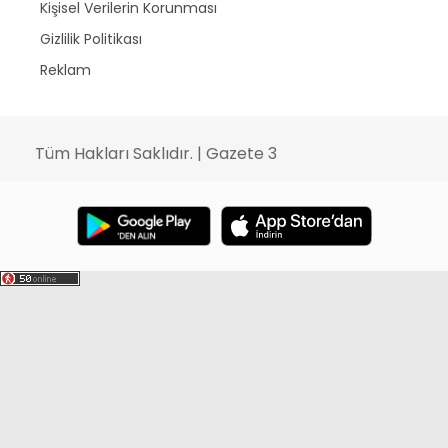
Kişisel Verilerin Korunması
Gizlilik Politikası
Reklam
Tüm Hakları Saklıdır. | Gazete 3