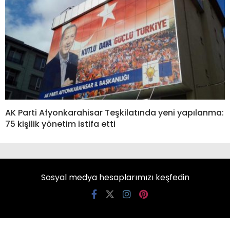
AK Parti Afyonkarahisar Teşkilatında yeni yapılanma:
75 kişilik yönetim istifa etti
Sosyal medya hesaplarımızı keşfedin