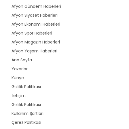
Afyon Gündem Haberleri
Afyon Siyaset Haberleri
Afyon Ekonomi Haberleri
Afyon Spor Haberleri
Afyon Magazin Haberleri
Afyon Yaşam Haberleri
Ana Sayfa
Yazarlar
Künye
Gizlilik Politikası
İletişim
Gizlilik Politikası
Kullanım Şartları
Çerez Politikası