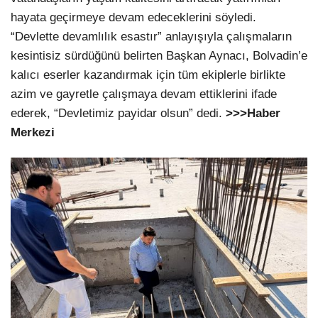
hayata geçirmeye devam edeceklerini söyledi.
“Devlette devamlılık esastır” anlayışıyla çalışmaların
kesintisiz sürdüğünü belirten Başkan Aynacı, Bolvadin’e
kalıcı eserler kazandırmak için tüm ekiplerle birlikte
azim ve gayretle çalışmaya devam ettiklerini ifade
ederek, “Devletimiz payidar olsun” dedi.
>>>Haber
Merkezi