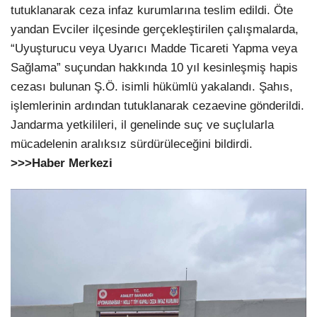
tutuklanarak ceza infaz kurumlarına teslim edildi. Öte
yandan Evciler ilçesinde gerçekleştirilen çalışmalarda,
“Uyuşturucu veya Uyarıcı Madde Ticareti Yapma veya
Sağlama” suçundan hakkında 10 yıl kesinleşmiş hapis
cezası bulunan Ş.Ö. isimli hükümlü yakalandı. Şahıs,
işlemlerinin ardından tutuklanarak cezaevine gönderildi.
Jandarma yetkilileri, il genelinde suç ve suçlularla
mücadelenin aralıksız sürdürüleceğini bildirdi.
>>>Haber Merkezi