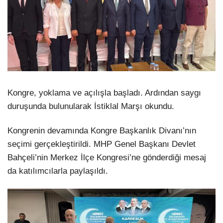
Kongre, yoklama ve açılışla başladı. Ardından saygı
duruşunda bulunularak İstiklal Marşı okundu.
Kongrenin devamında Kongre Başkanlık Divanı’nın
seçimi gerçekleştirildi. MHP Genel Başkanı Devlet
Bahçeli’nin Merkez İlçe Kongresi’ne gönderdiği mesaj
da katılımcılarla paylaşıldı.