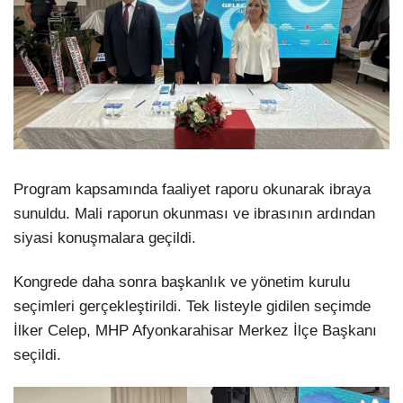
Program kapsamında faaliyet raporu okunarak ibraya
sunuldu. Mali raporun okunması ve ibrasının ardından
siyasi konuşmalara geçildi.
Kongrede daha sonra başkanlık ve yönetim kurulu
seçimleri gerçekleştirildi. Tek listeyle gidilen seçimde
İlker Celep, MHP Afyonkarahisar Merkez İlçe Başkanı
seçildi.