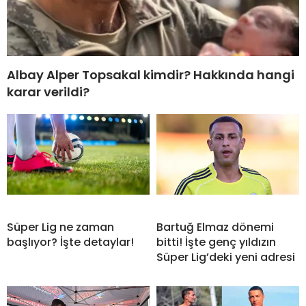
Albay Alper Topsakal kimdir? Hakkında hangi
karar verildi?
Süper Lig ne zaman
Bartuğ Elmaz dönemi
başlıyor? İşte detaylar!
bitti! İşte genç yıldızın
Süper Lig’deki yeni adresi