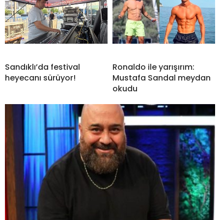
Sandıklı’da festival
Ronaldo ile yarışırım:
heyecanı sürüyor!
Mustafa Sandal meydan
okudu