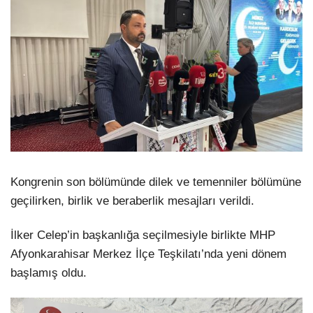
Kongrenin son bölümünde dilek ve temenniler bölümüne
geçilirken, birlik ve beraberlik mesajları verildi.
İlker Celep’in başkanlığa seçilmesiyle birlikte MHP
Afyonkarahisar Merkez İlçe Teşkilatı’nda yeni dönem
başlamış oldu.