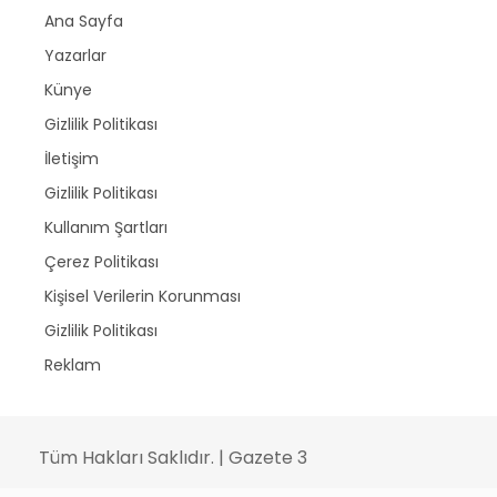
Ana Sayfa
Yazarlar
Künye
Gizlilik Politikası
İletişim
Gizlilik Politikası
Kullanım Şartları
Çerez Politikası
Kişisel Verilerin Korunması
Gizlilik Politikası
Reklam
Tüm Hakları Saklıdır. | Gazete 3