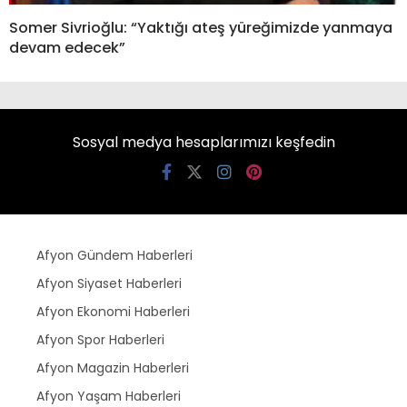
Somer Sivrioğlu: “Yaktığı ateş yüreğimizde yanmaya
devam edecek”
Sosyal medya hesaplarımızı keşfedin
Afyon Gündem Haberleri
Afyon Siyaset Haberleri
Afyon Ekonomi Haberleri
Afyon Spor Haberleri
Afyon Magazin Haberleri
Afyon Yaşam Haberleri