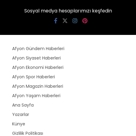
Sosyal medya hesaplarımızı keşfedin
Afyon Gündem Haberleri
Afyon Siyaset Haberleri
Afyon Ekonomi Haberleri
Afyon Spor Haberleri
Afyon Magazin Haberleri
Afyon Yaşam Haberleri
Ana Sayfa
Yazarlar
Künye
Gizlilik Politikası