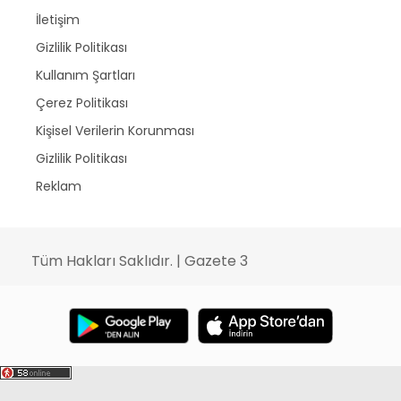
İletişim
Gizlilik Politikası
Kullanım Şartları
Çerez Politikası
Kişisel Verilerin Korunması
Gizlilik Politikası
Reklam
Tüm Hakları Saklıdır. | Gazete 3