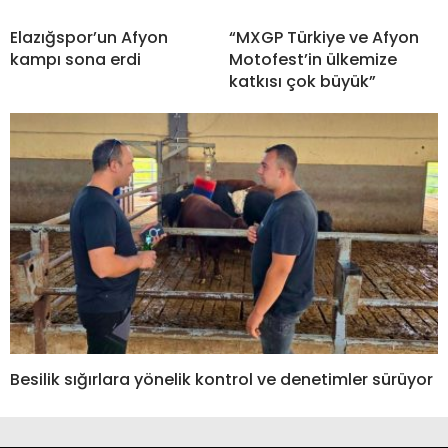
Elazığspor’un Afyon
“MXGP Türkiye ve Afyon
kampı sona erdi
Motofest’in ülkemize
katkısı çok büyük”
Besilik sığırlara yönelik kontrol ve denetimler sürüyor