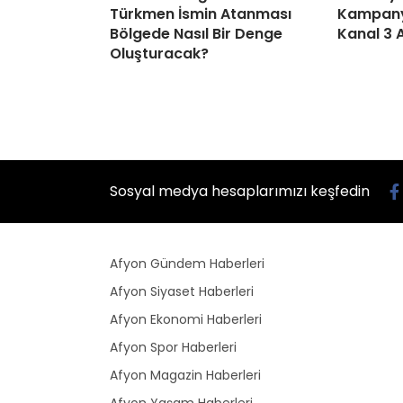
Türkmen İsmin Atanması
Kampanya
Bölgede Nasıl Bir Denge
Kanal 3 
Oluşturacak?
Sosyal medya hesaplarımızı keşfedin
Afyon Gündem Haberleri
Afyon Siyaset Haberleri
Afyon Ekonomi Haberleri
Afyon Spor Haberleri
Afyon Magazin Haberleri