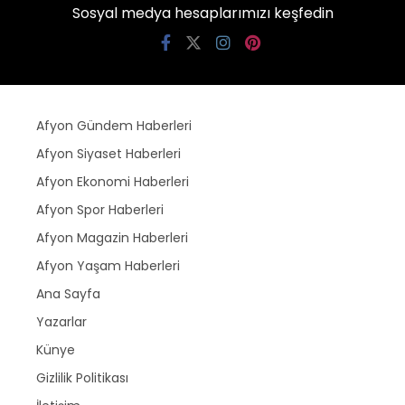
Sosyal medya hesaplarımızı keşfedin
Afyon Gündem Haberleri
Afyon Siyaset Haberleri
Afyon Ekonomi Haberleri
Afyon Spor Haberleri
Afyon Magazin Haberleri
Afyon Yaşam Haberleri
Ana Sayfa
Yazarlar
Künye
Gizlilik Politikası