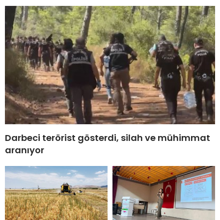
Darbeci terörist gösterdi, silah ve mühimmat
aranıyor