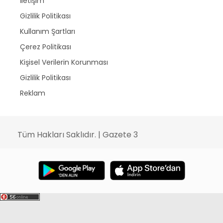
İletişim
Gizlilik Politikası
Kullanım Şartları
Çerez Politikası
Kişisel Verilerin Korunması
Gizlilik Politikası
Reklam
Tüm Hakları Saklıdır. | Gazete 3