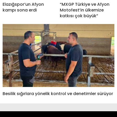
Elazığspor’un Afyon
“MXGP Türkiye ve Afyon
kampı sona erdi
Motofest’in ülkemize
katkısı çok büyük”
Besilik sığırlara yönelik kontrol ve denetimler sürüyor