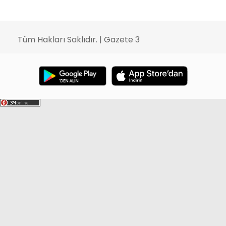
Tüm Hakları Saklıdır. | Gazete 3