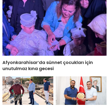
Afyonkarahisar’da sünnet çocukları için
unutulmaz kına gecesi