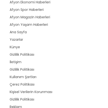
Afyon Ekonomi Haberleri
Afyon Spor Haberleri
Afyon Magazin Haberleri
Afyon Yaşam Haberleri
Ana Sayfa
Yazarlar
Künye
Gizlilik Politikası
İletişim
Gizlilik Politikası
Kullanım Şartları
Çerez Politikası
Kişisel Verilerin Korunması
Gizlilik Politikası
Reklam