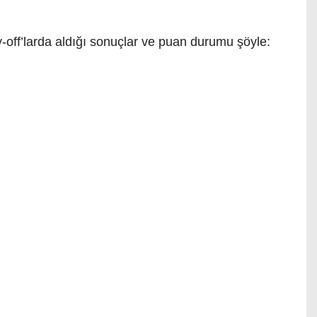
-off’larda aldığı sonuçlar ve puan durumu şöyle: