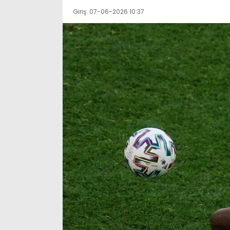
Giriş: 07-06-2026 10:37