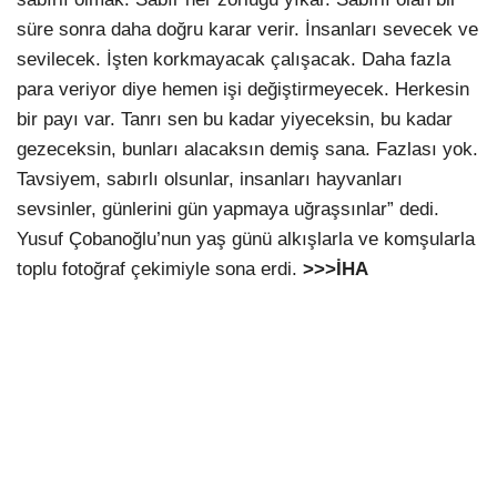
süre sonra daha doğru karar verir. İnsanları sevecek ve
sevilecek. İşten korkmayacak çalışacak. Daha fazla
para veriyor diye hemen işi değiştirmeyecek. Herkesin
bir payı var. Tanrı sen bu kadar yiyeceksin, bu kadar
gezeceksin, bunları alacaksın demiş sana. Fazlası yok.
Tavsiyem, sabırlı olsunlar, insanları hayvanları
sevsinler, günlerini gün yapmaya uğraşsınlar” dedi.
Yusuf Çobanoğlu’nun yaş günü alkışlarla ve komşularla
toplu fotoğraf çekimiyle sona erdi.
>>>İHA