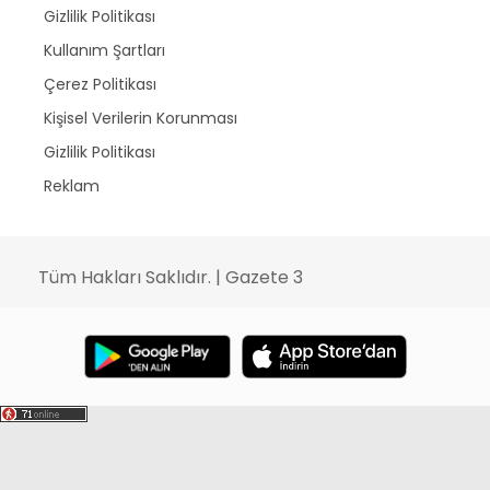
Gizlilik Politikası
Kullanım Şartları
Çerez Politikası
Kişisel Verilerin Korunması
Gizlilik Politikası
Reklam
Tüm Hakları Saklıdır. | Gazete 3