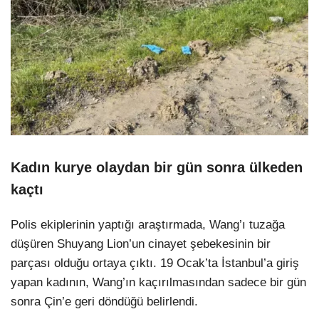
Kadın kurye olaydan bir gün sonra ülkeden
kaçtı
Polis ekiplerinin yaptığı araştırmada, Wang’ı tuzağa
düşüren Shuyang Lion’un cinayet şebekesinin bir
parçası olduğu ortaya çıktı. 19 Ocak’ta İstanbul’a giriş
yapan kadının, Wang’ın kaçırılmasından sadece bir gün
sonra Çin’e geri döndüğü belirlendi.