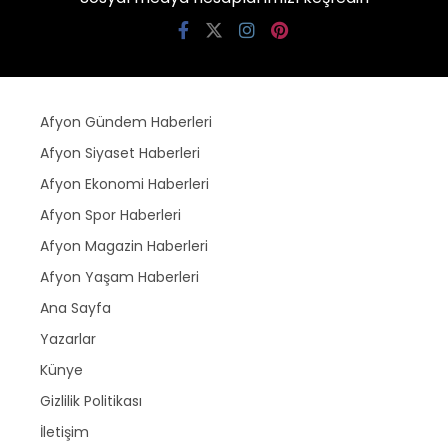
Afyon Gündem Haberleri
Afyon Siyaset Haberleri
Afyon Ekonomi Haberleri
Afyon Spor Haberleri
Afyon Magazin Haberleri
Afyon Yaşam Haberleri
Ana Sayfa
Yazarlar
Künye
Gizlilik Politikası
İletişim