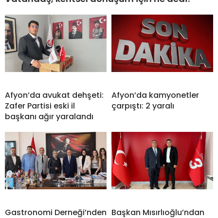
Afyon’da avukat dehşeti:
Afyon’da kamyonetler
Zafer Partisi eski il
çarpıştı: 2 yaralı
başkanı ağır yaralandı
Gastronomi Derneği’nden
Başkan Mısırlıoğlu’ndan