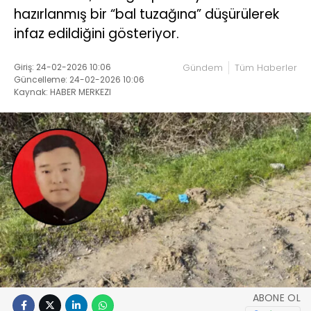
hazırlanmış bir “bal tuzağına” düşürülerek
infaz edildiğini gösteriyor.
Giriş: 24-02-2026 10:06
Gündem
Tüm Haberler
Güncelleme: 24-02-2026 10:06
Kaynak: HABER MERKEZI
ABONE OL