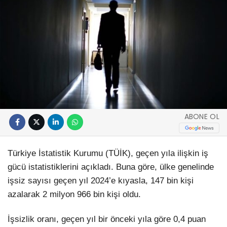
ABONE OL
Türkiye İstatistik Kurumu (TÜİK), geçen yıla ilişkin iş
gücü istatistiklerini açıkladı. Buna göre, ülke genelinde
işsiz sayısı geçen yıl 2024’e kıyasla, 147 bin kişi
azalarak 2 milyon 966 bin kişi oldu.
İşsizlik oranı, geçen yıl bir önceki yıla göre 0,4 puan