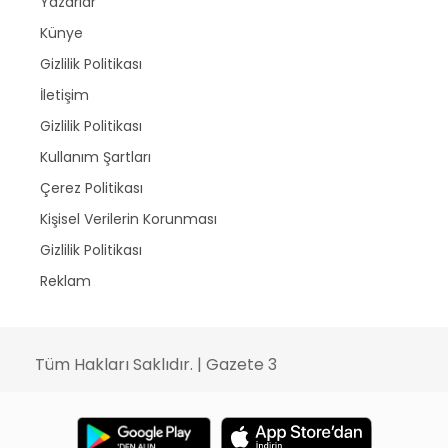
Yazarlar
Künye
Gizlilik Politikası
İletişim
Gizlilik Politikası
Kullanım Şartları
Çerez Politikası
Kişisel Verilerin Korunması
Gizlilik Politikası
Reklam
Tüm Hakları Saklıdır. | Gazete 3