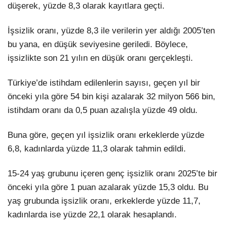
düşerek, yüzde 8,3 olarak kayıtlara geçti.
İşsizlik oranı, yüzde 8,3 ile verilerin yer aldığı 2005’ten
bu yana, en düşük seviyesine geriledi. Böylece,
işsizlikte son 21 yılın en düşük oranı gerçekleşti.
Türkiye’de istihdam edilenlerin sayısı, geçen yıl bir
önceki yıla göre 54 bin kişi azalarak 32 milyon 566 bin,
istihdam oranı da 0,5 puan azalışla yüzde 49 oldu.
Buna göre, geçen yıl işsizlik oranı erkeklerde yüzde
6,8, kadınlarda yüzde 11,3 olarak tahmin edildi.
15-24 yaş grubunu içeren genç işsizlik oranı 2025’te bir
önceki yıla göre 1 puan azalarak yüzde 15,3 oldu. Bu
yaş grubunda işsizlik oranı, erkeklerde yüzde 11,7,
kadınlarda ise yüzde 22,1 olarak hesaplandı.