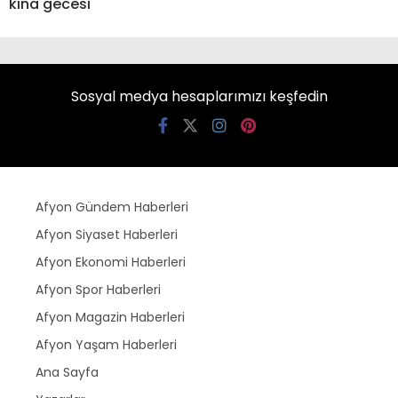
kına gecesi
Sosyal medya hesaplarımızı keşfedin
Afyon Gündem Haberleri
Afyon Siyaset Haberleri
Afyon Ekonomi Haberleri
Afyon Spor Haberleri
Afyon Magazin Haberleri
Afyon Yaşam Haberleri
Ana Sayfa