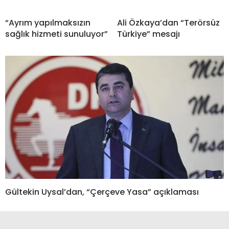
“Ayrım yapılmaksızın
Ali Özkaya’dan “Terörsüz
sağlık hizmeti sunuluyor”
Türkiye” mesajı
Gültekin Uysal’dan, “Çerçeve Yasa” açıklaması