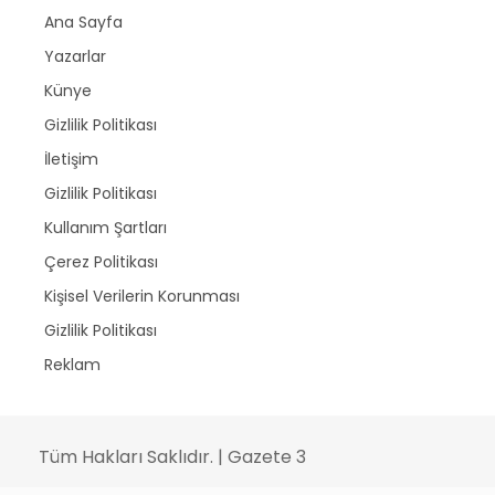
Ana Sayfa
Yazarlar
Künye
Gizlilik Politikası
İletişim
Gizlilik Politikası
Kullanım Şartları
Çerez Politikası
Kişisel Verilerin Korunması
Gizlilik Politikası
Reklam
Tüm Hakları Saklıdır. | Gazete 3