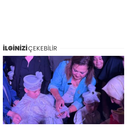
İLGİNİZİ
ÇEKEBİLİR