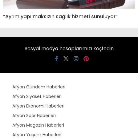
“Ayrım yapılmaksızın sağlık hizmeti sunuluyor”
Sosyal medya hesaplarımızı keşfedin
Afyon Gündem Haberleri
Afyon Siyaset Haberleri
Afyon Ekonomi Haberleri
Afyon Spor Haberleri
Afyon Magazin Haberleri
Afyon Yaşam Haberleri