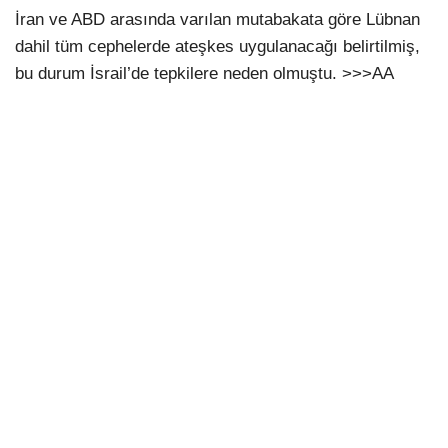
İran ve ABD arasında varılan mutabakata göre Lübnan
dahil tüm cephelerde ateşkes uygulanacağı belirtilmiş,
bu durum İsrail’de tepkilere neden olmuştu. >>>AA