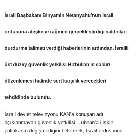
İsrail Başbakanı Binyamin Netanyahu’nun İsrail
ordusuna ateşkese rağmen gerçekleştirdiği saldırıları
durdurma talimatı verdiği haberlerinin ardından, İsrailli
üst düzey güvenlik yetkilisi Hizbullah’ın saldırı
düzenlemesi halinde sert karşılık verecekleri
tehdidinde bulundu.
İsrail devlet televizyonu KAN’a konuşan adı
açıklanmayan güvenlik yetkilisi, Lübnan’a ilişkin
politikanın değişmediğini belirterek, İsrail ordusunun