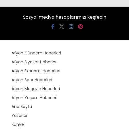
Sosyal medya hesaplarımızı keşfedin
Afyon Gündem Haberleri
Afyon Siyaset Haberleri
Afyon Ekonomi Haberleri
Afyon Spor Haberleri
Afyon Magazin Haberleri
Afyon Yaşam Haberleri
Ana Sayfa
Yazarlar
Künye