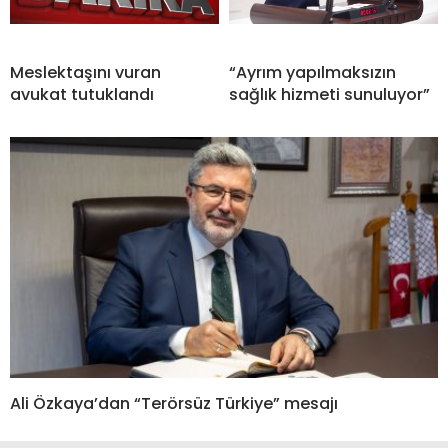
Meslektaşını vuran
“Ayrım yapılmaksızın
avukat tutuklandı
sağlık hizmeti sunuluyor”
Ali Özkaya’dan “Terörsüz Türkiye” mesajı