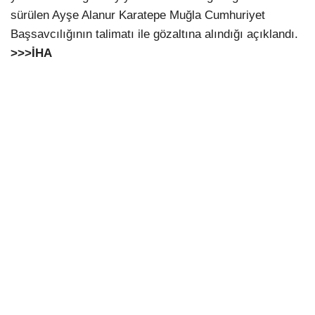
sürülen Ayşe Alanur Karatepe Muğla Cumhuriyet
Başsavcılığının talimatı ile gözaltına alındığı açıklandı.
>>>İHA