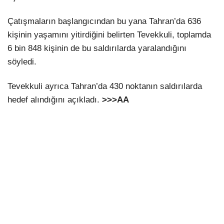
Çatışmaların başlangıcından bu yana Tahran’da 636
kişinin yaşamını yitirdiğini belirten Tevekkuli, toplamda
6 bin 848 kişinin de bu saldırılarda yaralandığını
söyledi.​​​​​​​
Tevekkuli ayrıca Tahran’da 430 noktanın saldırılarda
hedef alındığını açıkladı.​​​​​​​
>>>AA