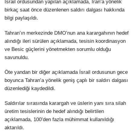
İsrail ordusundan yapılan açıklamada, İran’a yönelik
birkaç saat önce düzenlenen saldırı dalgası hakkında
bilgi paylaşıldı.
Tahran’ın merkezinde DMO’nun ana karargahının hedef
alındığı ileri sürülen açıklamada, tesisin koordinasyon
ve Besic güçlerini yönetmekten sorumlu olduğu
savunuldu.
Öte yandan bir diğer açıklamada İsrail ordusunun gece
boyunca Tahran’a yönelik geniş çaplı bir saldırı dalgası
düzenlediği kaydedildi.
Saldırılar sırasında karargah ve üslerin yanı sıra silah
üretim tesislerinin de hedef alındığı belirtilen
açıklamada, 100’den fazla mühimmat kullanıldığı
aktarıldı.