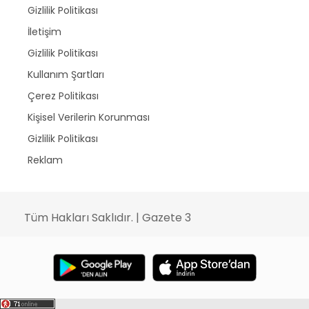
Gizlilik Politikası
İletişim
Gizlilik Politikası
Kullanım Şartları
Çerez Politikası
Kişisel Verilerin Korunması
Gizlilik Politikası
Reklam
Tüm Hakları Saklıdır. | Gazete 3