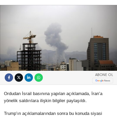
ABONE OL
Ordudan İsrail basınına yapılan açıklamada, İran’a
yönelik saldırılara ilişkin bilgiler paylaşıldı.
Trump’ın açıklamalarından sonra bu konuda siyasi