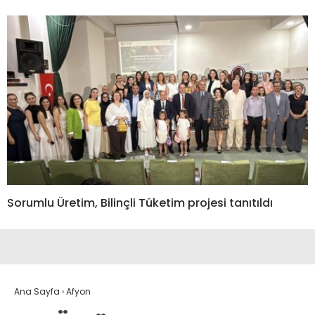
Sorumlu Üretim, Bilinçli Tüketim projesi tanıtıldı
Ana Sayfa
›
Afyon