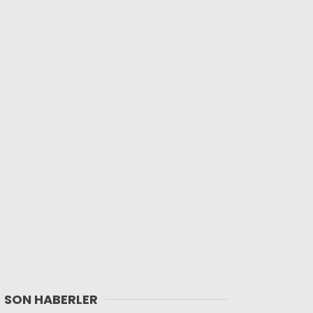
SON HABERLER