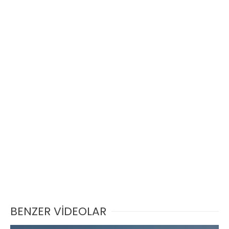
BENZER VİDEOLAR