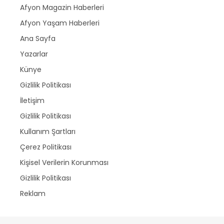
Afyon Magazin Haberleri
Afyon Yaşam Haberleri
Ana Sayfa
Yazarlar
Künye
Gizlilik Politikası
İletişim
Gizlilik Politikası
Kullanım Şartları
Çerez Politikası
Kişisel Verilerin Korunması
Gizlilik Politikası
Reklam