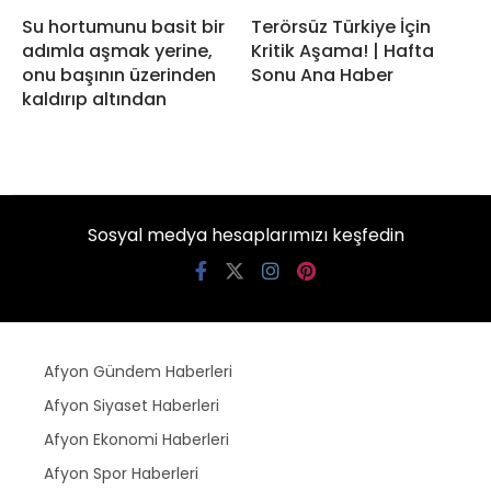
Su hortumunu basit bir
Terörsüz Türkiye İçin
adımla aşmak yerine,
Kritik Aşama! | Hafta
onu başının üzerinden
Sonu Ana Haber
kaldırıp altından
Sosyal medya hesaplarımızı keşfedin
Afyon Gündem Haberleri
Afyon Siyaset Haberleri
Afyon Ekonomi Haberleri
Afyon Spor Haberleri