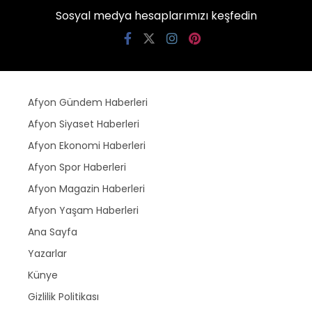
Sosyal medya hesaplarımızı keşfedin
Afyon Gündem Haberleri
Afyon Siyaset Haberleri
Afyon Ekonomi Haberleri
Afyon Spor Haberleri
Afyon Magazin Haberleri
Afyon Yaşam Haberleri
Ana Sayfa
Yazarlar
Künye
Gizlilik Politikası