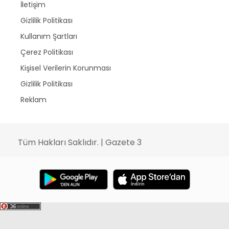
İletişim
Gizlilik Politikası
Kullanım Şartları
Çerez Politikası
Kişisel Verilerin Korunması
Gizlilik Politikası
Reklam
Tüm Hakları Saklıdır. | Gazete 3