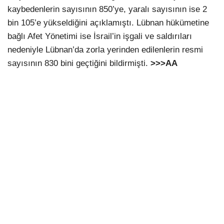
kaybedenlerin sayısının 850’ye, yaralı sayısının ise 2
bin 105’e yükseldiğini açıklamıştı. Lübnan hükümetine
bağlı Afet Yönetimi ise İsrail’in işgali ve saldırıları
nedeniyle Lübnan’da zorla yerinden edilenlerin resmi
sayısının 830 bini geçtiğini bildirmişti.
>>>AA