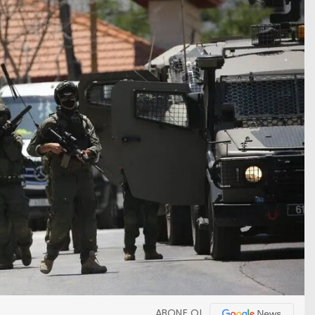
ABONE OL