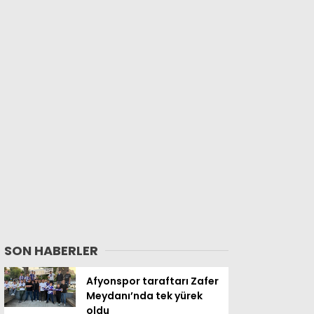
SON HABERLER
Afyonspor taraftarı Zafer
Meydanı’nda tek yürek
oldu