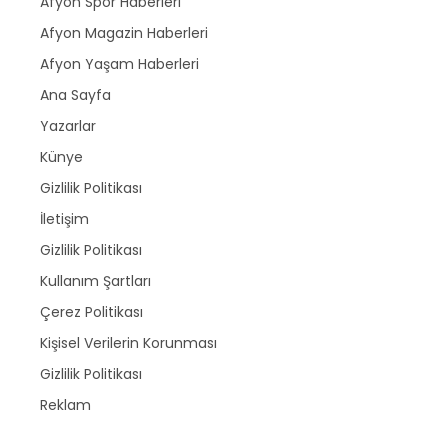
Afyon Spor Haberleri
Afyon Magazin Haberleri
Afyon Yaşam Haberleri
Ana Sayfa
Yazarlar
Künye
Gizlilik Politikası
İletişim
Gizlilik Politikası
Kullanım Şartları
Çerez Politikası
Kişisel Verilerin Korunması
Gizlilik Politikası
Reklam