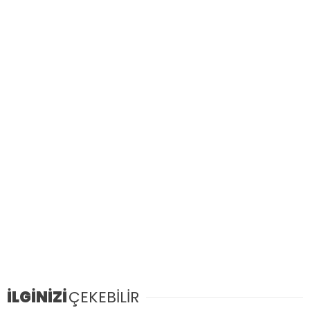
İLGİNİZİ
ÇEKEBİLİR