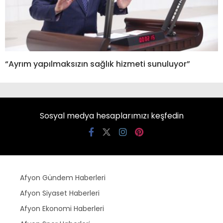
“Ayrım yapılmaksızın sağlık hizmeti sunuluyor”
Sosyal medya hesaplarımızı keşfedin
Afyon Gündem Haberleri
Afyon Siyaset Haberleri
Afyon Ekonomi Haberleri