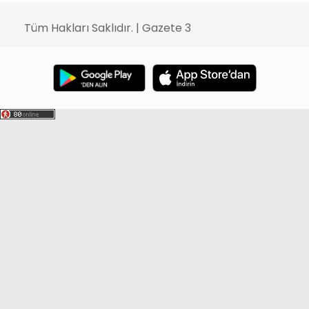
Tüm Hakları Saklıdır. | Gazete 3