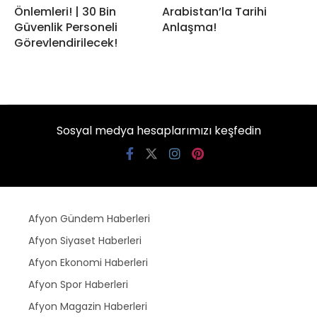
Önlemleri! | 30 Bin
Arabistan’la Tarihi
Güvenlik Personeli
Anlaşma!
Görevlendirilecek!
Sosyal medya hesaplarımızı keşfedin
Afyon Gündem Haberleri
Afyon Siyaset Haberleri
Afyon Ekonomi Haberleri
Afyon Spor Haberleri
Afyon Magazin Haberleri