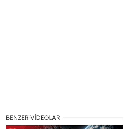
BENZER VİDEOLAR