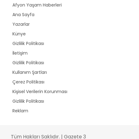
Afyon Yaşam Haberleri
Ana Sayfa
Yazarlar
Künye
Gizlilik Politikası
İletişim
Gizlilik Politikası
Kullanım Şartları
Çerez Politikası
Kişisel Verilerin Korunması
Gizlilik Politikası
Reklam
Tüm Hakları Saklıdır. | Gazete 3