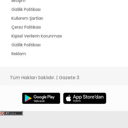
İletişim
Gizlilik Politikası
Kullanım Şartları
Çerez Politikası
Kişisel Verilerin Korunması
Gizlilik Politikası
Reklam
Tüm Hakları Saklıdır. | Gazete 3