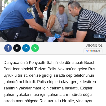
ABONE OL
Dünyaca ünlü Konyaaltı Sahili’nde dün sabah Beach
Park içerisindeki Turizm Polis Noktası’na gelen Rus
uyruklu turist, denize girdiği sırada cep telefonunun
çalındığını bildirdi. Polis ekipleri olayı gerçekleştiren
zanlının yakalanması için çalışma başlattı. Ekipler
şahsın yakalanması için çalışmalarını sürdürdüğü
sırada aynı bölgede Rus uyruklu bir aile, yine aynı