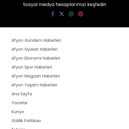
Sosyal medya hesaplarımızı keşfedin
Afyon Gündem Haberleri
Afyon Siyaset Haberleri
Afyon Ekonomi Haberleri
Afyon Spor Haberleri
Afyon Magazin Haberleri
Afyon Yaşam Haberleri
Ana Sayfa
Yazarlar
Künye
Gizlilik Politikası