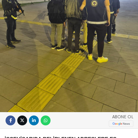
ABONE OL