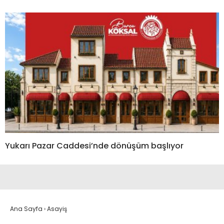
Yukarı Pazar Caddesi’nde dönüşüm başlıyor
Ana Sayfa
›
Asayiş