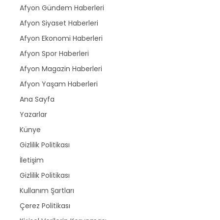
Afyon Gündem Haberleri
Afyon Siyaset Haberleri
Afyon Ekonomi Haberleri
Afyon Spor Haberleri
Afyon Magazin Haberleri
Afyon Yaşam Haberleri
Ana Sayfa
Yazarlar
Künye
Gizlilik Politikası
İletişim
Gizlilik Politikası
Kullanım Şartları
Çerez Politikası