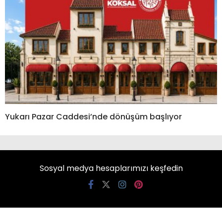
Yukarı Pazar Caddesi’nde dönüşüm başlıyor
Sosyal medya hesaplarımızı keşfedin