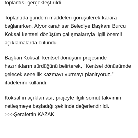
toplantısı gerçekleştirildi.
Toplantıda gündem maddeleri görüşülerek karara
bağlanırken, Afyonkarahisar Belediye Başkanı Burcu
Köksal kentsel dönüşüm çalışmalarıyla ilgili önemli
açıklamalarda bulundu.
Başkan Köksal, kentsel dönüşüm projesinde
hazırlıkların sürdüğünü belirterek, “Kentsel dönüşümde
gelecek sene ilk kazmayı vurmayı planlıyoruz.”
ifadelerini kullandı.
Köksal’ın açıklaması, projeyle ilgili somut takvimin
netleşmeye başladığı şeklinde değerlendirildi.
>>>Şerafettin KAZAK