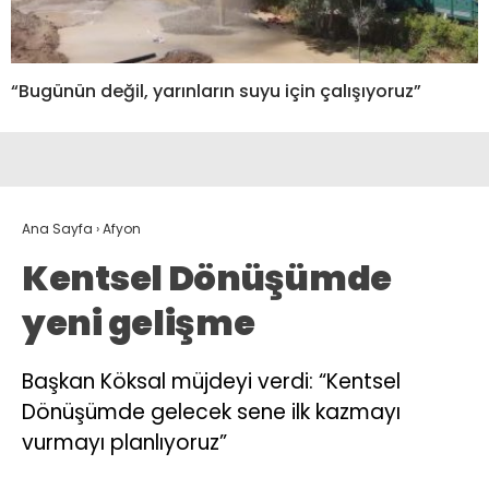
“Bugünün değil, yarınların suyu için çalışıyoruz”
Ana Sayfa
›
Afyon
Kentsel Dönüşümde
yeni gelişme
Başkan Köksal müjdeyi verdi: “Kentsel
Dönüşümde gelecek sene ilk kazmayı
vurmayı planlıyoruz”