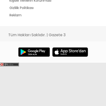
Kişisel Verilerin Korunması
Gizlilik Politikası
Reklam
Tüm Hakları Saklıdır. | Gazete 3