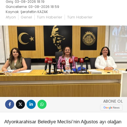
Giriş: 03-08-2026 18:19
Güncelleme: 03-08-2026 18:59
Kaynak: Şerafettin KAZAK
Afyon
Genel
Tüm Haberler
Tüm Haberler
ABONE OL
Afyonkarahisar Belediye Meclisi’nin Ağustos ayı olağan