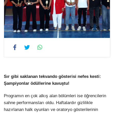
Sır gibi saklanan tekvando gösterisi nefes kesti:
Şampiyonlar ödüllerine kavuştu!
Programın en çok alkış alan bölümleri ise öğrencilerin
sahne performansları oldu. Haftalardır gizlilikle
hazırlanan halk oyunları ve oratoryo gösterilerinin