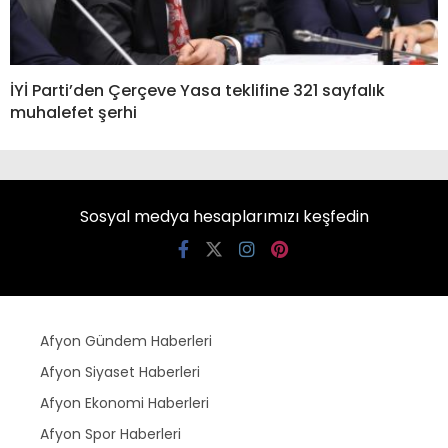
İYİ Parti’den Çerçeve Yasa teklifine 321 sayfalık
muhalefet şerhi
Sosyal medya hesaplarımızı keşfedin
Afyon Gündem Haberleri
Afyon Siyaset Haberleri
Afyon Ekonomi Haberleri
Afyon Spor Haberleri