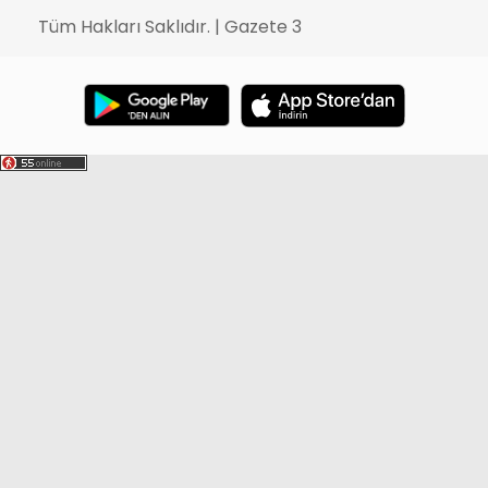
Tüm Hakları Saklıdır. | Gazete 3