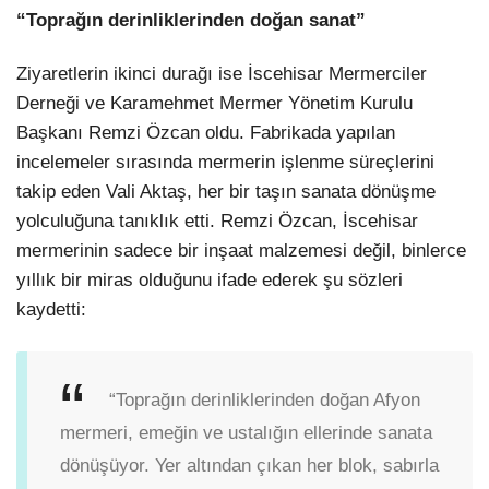
“Toprağın derinliklerinden doğan sanat”
Ziyaretlerin ikinci durağı ise İscehisar Mermerciler
Derneği ve Karamehmet Mermer Yönetim Kurulu
Başkanı Remzi Özcan oldu. Fabrikada yapılan
incelemeler sırasında mermerin işlenme süreçlerini
takip eden Vali Aktaş, her bir taşın sanata dönüşme
yolculuğuna tanıklık etti. Remzi Özcan, İscehisar
mermerinin sadece bir inşaat malzemesi değil, binlerce
yıllık bir miras olduğunu ifade ederek şu sözleri
kaydetti:
“Toprağın derinliklerinden doğan Afyon
mermeri, emeğin ve ustalığın ellerinde sanata
dönüşüyor. Yer altından çıkan her blok, sabırla