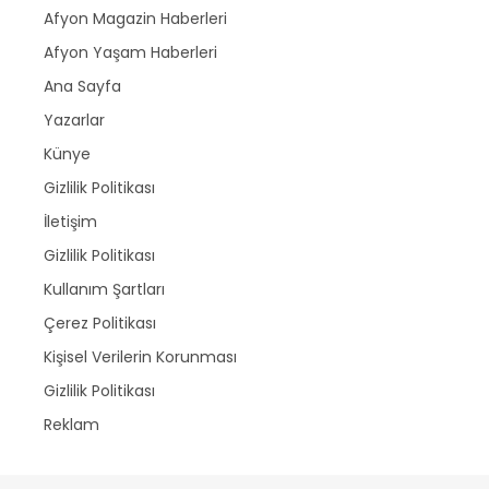
Afyon Magazin Haberleri
Afyon Yaşam Haberleri
Ana Sayfa
Yazarlar
Künye
Gizlilik Politikası
İletişim
Gizlilik Politikası
Kullanım Şartları
Çerez Politikası
Kişisel Verilerin Korunması
Gizlilik Politikası
Reklam