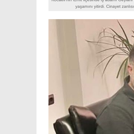
yaşamını yitirdi. Cinayet zanlısı