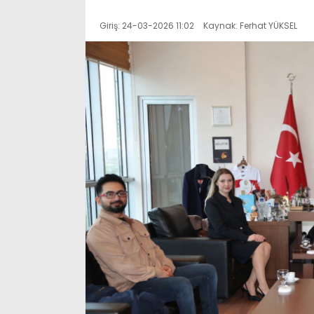
Giriş: 24-03-2026 11:02
Kaynak: Ferhat YÜKSEL