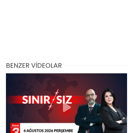
BENZER VİDEOLAR