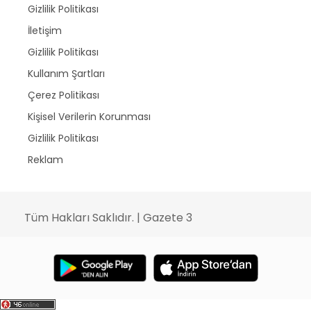
Gizlilik Politikası
İletişim
Gizlilik Politikası
Kullanım Şartları
Çerez Politikası
Kişisel Verilerin Korunması
Gizlilik Politikası
Reklam
Tüm Hakları Saklıdır. | Gazete 3