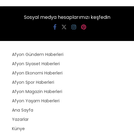
Sosyal medya hesaplarımızı keşfedin
Afyon Gündem Haberleri
Afyon Siyaset Haberleri
Afyon Ekonomi Haberleri
Afyon Spor Haberleri
Afyon Magazin Haberleri
Afyon Yaşam Haberleri
Ana Sayfa
Yazarlar
Künye