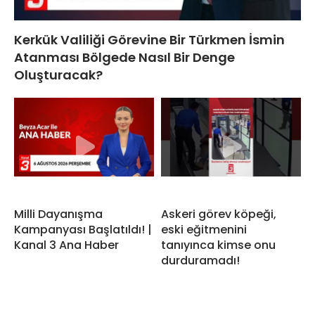
Kerkük Valiliği Görevine Bir Türkmen İsmin
Atanması Bölgede Nasıl Bir Denge
Oluşturacak?
Milli Dayanışma
Askeri görev köpeği,
Kampanyası Başlatıldı! |
eski eğitmenini
Kanal 3 Ana Haber
tanıyınca kimse onu
durduramadı!