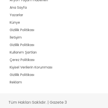
Afyon Yaşam Haberleri
Ana Sayfa
Yazarlar
Künye
Gizlilik Politikası
İletişim
Gizlilik Politikası
Kullanım Şartları
Çerez Politikası
Kişisel Verilerin Korunması
Gizlilik Politikası
Reklam
Tüm Hakları Saklıdır. | Gazete 3