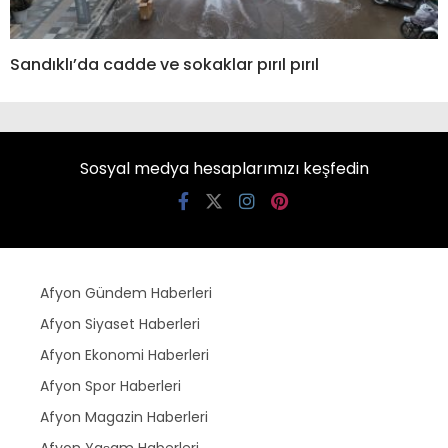
Sandıklı’da cadde ve sokaklar pırıl pırıl
Sosyal medya hesaplarımızı keşfedin
Afyon Gündem Haberleri
Afyon Siyaset Haberleri
Afyon Ekonomi Haberleri
Afyon Spor Haberleri
Afyon Magazin Haberleri