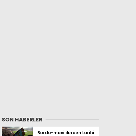
SON HABERLER
Bordo-mavililerden tarihi