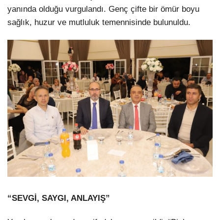
yanında olduğu vurgulandı. Genç çifte bir ömür boyu
sağlık, huzur ve mutluluk temennisinde bulunuldu.
“SEVGİ, SAYGI, ANLAYIŞ”