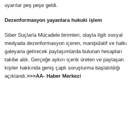
uyarılar peş peşe geldi.
Dezenformasyon yayanlara hukuki işlem
Siber Suçlarla Mücadele birimleri, olayla ilgili sosyal
medyada dezenformasyon içeren, manipülatif ve halkı
galeyana getirecek paylaşımlarda bulunan hesapları
takibe aldı. Gerçeğe aykırı içerik üreten ve paylaşan
kişiler hakkında geniş çaplı soruşturma başlatıldığı
açıklandı.
>>>AA- Haber Merkezi