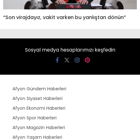
“Son virajdayız, vakit varken bu yanlıştan dönün”
Sosyal medya hesaplarımızı keşfedin
Afyon Gündem Haberleri
Afyon Siyaset Haberleri
Afyon Ekonomi Haberleri
Afyon Spor Haberleri
Afyon Magazin Haberleri
Afyon Yaşam Haberleri