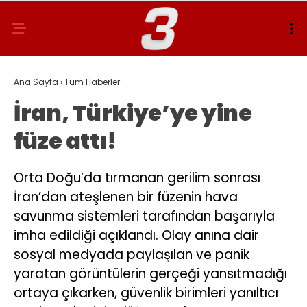
Ana Sayfa
›
Tüm Haberler
İran, Türkiye’ye yine
füze attı!
Orta Doğu’da tırmanan gerilim sonrası
İran’dan ateşlenen bir füzenin hava
savunma sistemleri tarafından başarıyla
imha edildiği açıklandı. Olay anına dair
sosyal medyada paylaşılan ve panik
yaratan görüntülerin gerçeği yansıtmadığı
ortaya çıkarken, güvenlik birimleri yanıltıcı