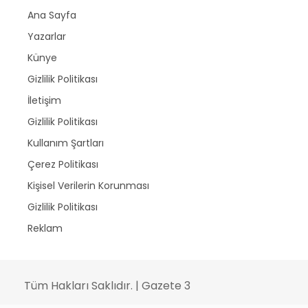
Ana Sayfa
Yazarlar
Künye
Gizlilik Politikası
İletişim
Gizlilik Politikası
Kullanım Şartları
Çerez Politikası
Kişisel Verilerin Korunması
Gizlilik Politikası
Reklam
Tüm Hakları Saklıdır. | Gazete 3