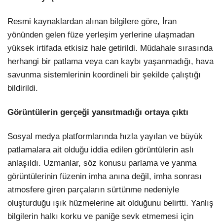
Resmi kaynaklardan alınan bilgilere göre, İran
yönünden gelen füze yerleşim yerlerine ulaşmadan
yüksek irtifada etkisiz hale getirildi. Müdahale sırasında
herhangi bir patlama veya can kaybı yaşanmadığı, hava
savunma sistemlerinin koordineli bir şekilde çalıştığı
bildirildi.
Görüntülerin gerçeği yansıtmadığı ortaya çıktı
Sosyal medya platformlarında hızla yayılan ve büyük
patlamalara ait olduğu iddia edilen görüntülerin aslı
anlaşıldı. Uzmanlar, söz konusu parlama ve yanma
görüntülerinin füzenin imha anına değil, imha sonrası
atmosfere giren parçaların sürtünme nedeniyle
oluşturduğu ışık hüzmelerine ait olduğunu belirtti. Yanlış
bilgilerin halkı korku ve paniğe sevk etmemesi için