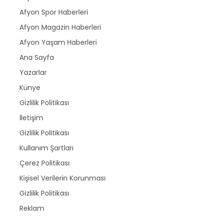
Afyon Spor Haberleri
Afyon Magazin Haberleri
Afyon Yaşam Haberleri
Ana Sayfa
Yazarlar
Künye
Gizlilik Politikası
İletişim
Gizlilik Politikası
Kullanım Şartları
Çerez Politikası
Kişisel Verilerin Korunması
Gizlilik Politikası
Reklam