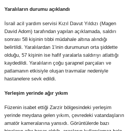
Yaralıların durumu açıklandı
İsrail acil yardım servisi Kızıl Davut Yıldızı (Magen
David Adom) tarafından yapılan açıklamada, saldırı
sonrası 58 kişinin tıbbi müdahale altına alındığı
belirtildi. Yaralılardan 1’inin durumunun orta şiddette
olduğu, 57 kişinin ise hafif yaralarla saldırıyı atlattığı
kaydedildi. Yaralıların çoğu şarapnel parçaları ve
patlamanın etkisiyle oluşan travmalar nedeniyle
hastanelere sevk edildi.
Yerleşim yerinde ağır yıkım
Füzenin isabet ettiği Zarzir bölgesindeki yerleşim
yerinde meydana gelen yıkım, çevredeki vatandaşların
amatör kameralarına yansıdı. Görüntülerde bazı