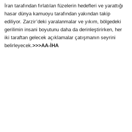
İran tarafından fırlatılan füzelerin hedefleri ve yarattığı
hasar dünya kamuoyu tarafından yakından takip
ediliyor. Zarzir’deki yaralanmalar ve yıkım, bölgedeki
gerilimin insani boyutunu daha da derinleştirirken, her
iki taraftan gelecek açıklamalar çatışmanın seyrini
belirleyecek.
>>>AA-İHA