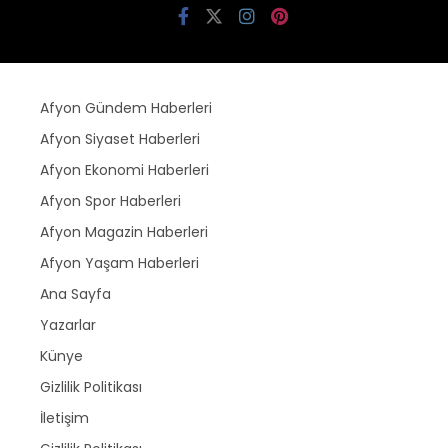
Afyon Gündem Haberleri
Afyon Siyaset Haberleri
Afyon Ekonomi Haberleri
Afyon Spor Haberleri
Afyon Magazin Haberleri
Afyon Yaşam Haberleri
Ana Sayfa
Yazarlar
Künye
Gizlilik Politikası
İletişim