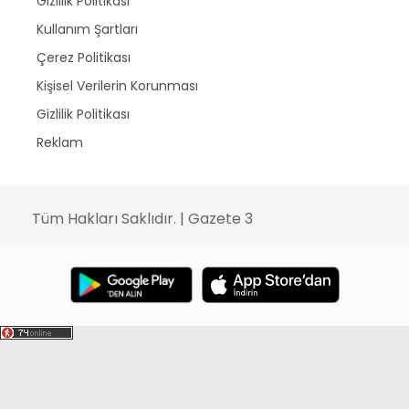
Gizlilik Politikası
Kullanım Şartları
Çerez Politikası
Kişisel Verilerin Korunması
Gizlilik Politikası
Reklam
Tüm Hakları Saklıdır. | Gazete 3